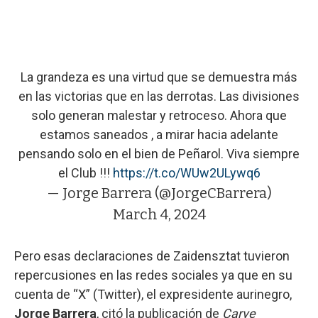
La grandeza es una virtud que se demuestra más
en las victorias que en las derrotas. Las divisiones
solo generan malestar y retroceso. Ahora que
estamos saneados , a mirar hacia adelante
pensando solo en el bien de Peñarol. Viva siempre
el Club !!!
https://t.co/WUw2ULywq6
— Jorge Barrera (@JorgeCBarrera)
March 4, 2024
Pero esas declaraciones de Zaidensztat tuvieron
repercusiones en las redes sociales ya que en su
cuenta de “X” (Twitter), el expresidente aurinegro,
Jorge Barrera
, citó la publicación de
Carve