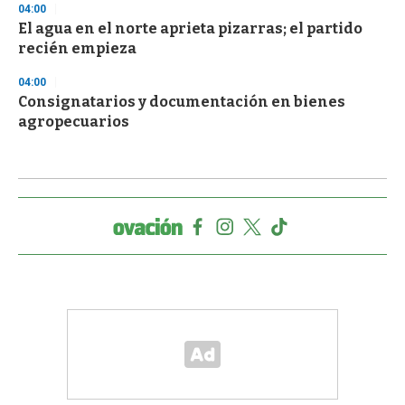
04:00
El agua en el norte aprieta pizarras; el partido
recién empieza
04:00
Consignatarios y documentación en bienes
agropecuarios