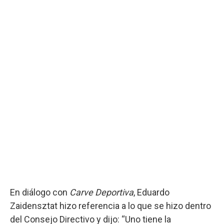
En diálogo con
Carve Deportiva
, Eduardo
Zaidensztat hizo referencia a lo que se hizo dentro
del Consejo Directivo y dijo: “Uno tiene la