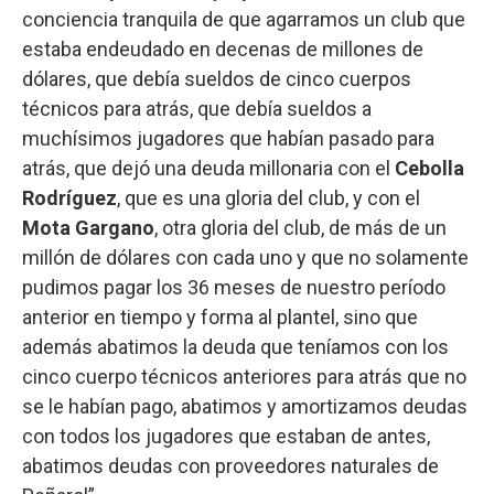
conciencia tranquila de que agarramos un club que
estaba endeudado en decenas de millones de
dólares, que debía sueldos de cinco cuerpos
técnicos para atrás, que debía sueldos a
muchísimos jugadores que habían pasado para
atrás, que dejó una deuda millonaria con el
Cebolla
Rodríguez
, que es una gloria del club, y con el
Mota
Gargano
, otra gloria del club, de más de un
millón de dólares con cada uno y que no solamente
pudimos pagar los 36 meses de nuestro período
anterior en tiempo y forma al plantel, sino que
además abatimos la deuda que teníamos con los
cinco cuerpo técnicos anteriores para atrás que no
se le habían pago, abatimos y amortizamos deudas
con todos los jugadores que estaban de antes,
abatimos deudas con proveedores naturales de