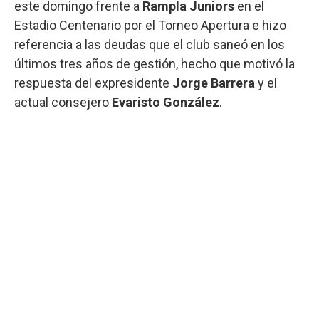
este domingo frente a
Rampla Juniors
en el
Estadio Centenario por el Torneo Apertura e hizo
referencia a las deudas que el club saneó en los
últimos tres años de gestión, hecho que motivó la
respuesta del expresidente
Jorge Barrera
y el
actual consejero
Evaristo González
.