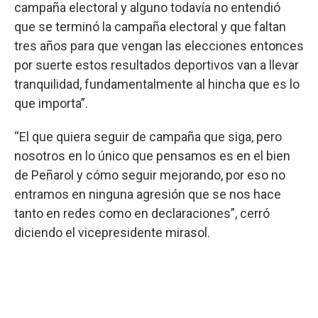
campaña electoral y alguno todavía no entendió
que se terminó la campaña electoral y que faltan
tres años para que vengan las elecciones entonces
por suerte estos resultados deportivos van a llevar
tranquilidad, fundamentalmente al hincha que es lo
que importa”.
“El que quiera seguir de campaña que siga, pero
nosotros en lo único que pensamos es en el bien
de Peñarol y cómo seguir mejorando, por eso no
entramos en ninguna agresión que se nos hace
tanto en redes como en declaraciones”, cerró
diciendo el vicepresidente mirasol.