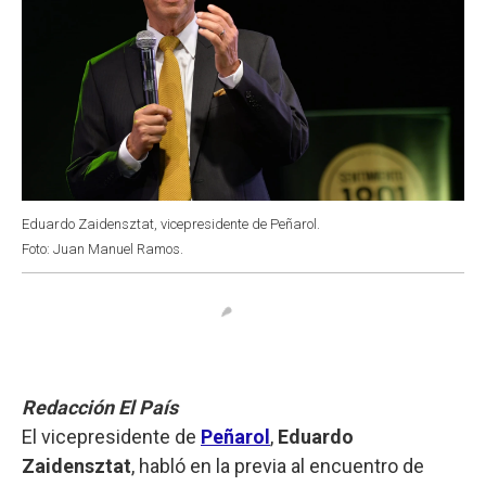
Eduardo Zaidensztat, vicepresidente de Peñarol.
Foto: Juan Manuel Ramos.
Redacción El País
El vicepresidente de
Peñarol
,
Eduardo
Zaidensztat
, habló en la previa al encuentro de