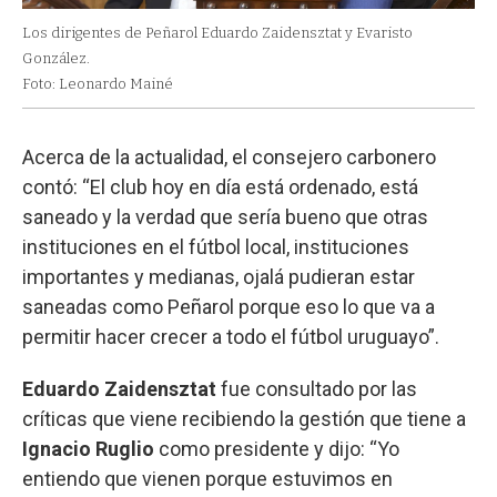
Los dirigentes de Peñarol Eduardo Zaidensztat y Evaristo
González.
Foto: Leonardo Mainé
Acerca de la actualidad, el consejero carbonero
contó: “El club hoy en día está ordenado, está
saneado y la verdad que sería bueno que otras
instituciones en el fútbol local, instituciones
importantes y medianas, ojalá pudieran estar
saneadas como Peñarol porque eso lo que va a
permitir hacer crecer a todo el fútbol uruguayo”.
Eduardo Zaidensztat
fue consultado por las
críticas que viene recibiendo la gestión que tiene a
Ignacio Ruglio
como presidente y dijo: “Yo
entiendo que vienen porque estuvimos en