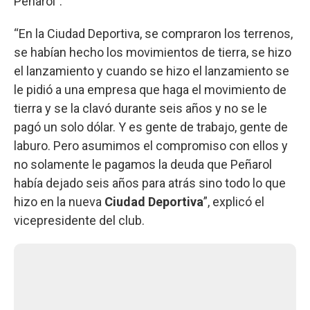
Peñarol”.
“En la Ciudad Deportiva, se compraron los terrenos,
se habían hecho los movimientos de tierra, se hizo
el lanzamiento y cuando se hizo el lanzamiento se
le pidió a una empresa que haga el movimiento de
tierra y se la clavó durante seis años y no se le
pagó un solo dólar. Y es gente de trabajo, gente de
laburo. Pero asumimos el compromiso con ellos y
no solamente le pagamos la deuda que Peñarol
había dejado seis años para atrás sino todo lo que
hizo en la nueva
Ciudad Deportiva
”, explicó el
vicepresidente del club.