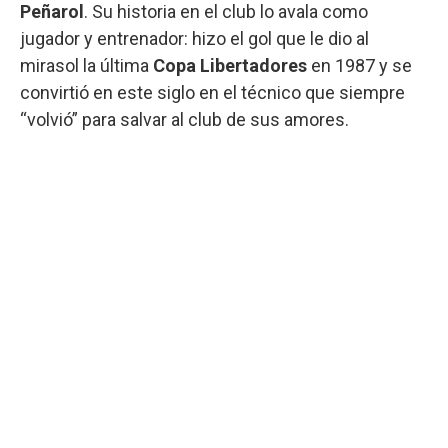
Peñarol
. Su historia en el club lo avala como
jugador y entrenador: hizo el gol que le dio al
mirasol la última
Copa Libertadores
en 1987 y se
convirtió en este siglo en el técnico que siempre
“volvió” para salvar al club de sus amores.