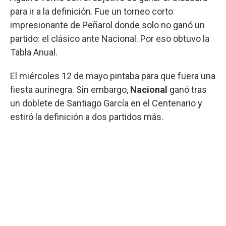
para ir a la definición. Fue un torneo corto
impresionante de Peñarol donde solo no ganó un
partido: el clásico ante Nacional. Por eso obtuvo la
Tabla Anual.
El miércoles 12 de mayo pintaba para que fuera una
fiesta aurinegra. Sin embargo,
Nacional
ganó tras
un doblete de Santiago García en el Centenario y
estiró la definición a dos partidos más.