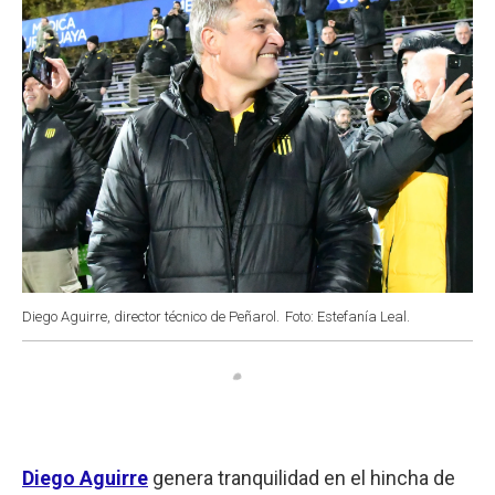
Diego Aguirre, director técnico de Peñarol.
Foto: Estefanía Leal.
Diego Aguirre
genera tranquilidad en el hincha de