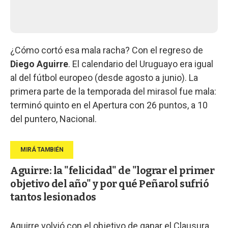
¿Cómo cortó esa mala racha? Con el regreso de
Diego Aguirre
. El calendario del Uruguayo era igual
al del fútbol europeo (desde agosto a junio). La
primera parte de la temporada del mirasol fue mala:
terminó quinto en el Apertura con 26 puntos, a 10
del puntero, Nacional.
Aguirre: la "felicidad" de "lograr el primer
objetivo del año" y por qué Peñarol sufrió
tantos lesionados
Aguirre volvió con el objetivo de ganar el Clausura