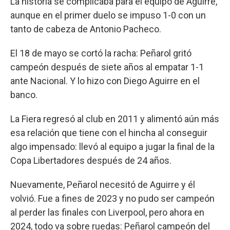
La historia se complicaba para el equipo de Aguirre,
aunque en el primer duelo se impuso 1-0 con un
tanto de cabeza de Antonio Pacheco.
El 18 de mayo se cortó la racha: Peñarol gritó
campeón después de siete años al empatar 1-1
ante Nacional. Y lo hizo con Diego Aguirre en el
banco.
La Fiera regresó al club en 2011 y alimentó aún más
esa relación que tiene con el hincha al conseguir
algo impensado: llevó al equipo a jugar la final de la
Copa Libertadores después de 24 años.
Nuevamente, Peñarol necesitó de Aguirre y él
volvió. Fue a fines de 2023 y no pudo ser campeón
al perder las finales con Liverpool, pero ahora en
2024, todo va sobre ruedas: Peñarol campeón del