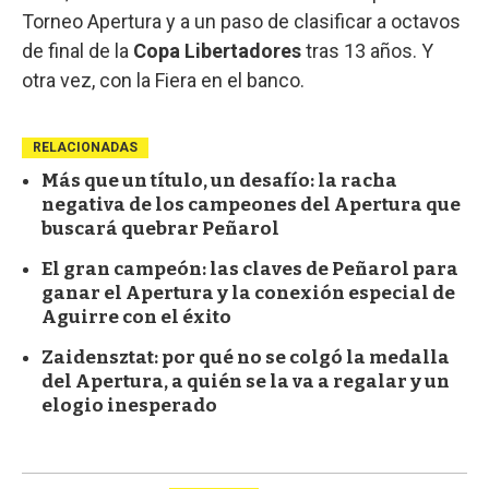
Torneo Apertura y a un paso de clasificar a octavos
de final de la
Copa Libertadores
tras 13 años. Y
otra vez, con la Fiera en el banco.
RELACIONADAS
Más que un título, un desafío: la racha
negativa de los campeones del Apertura que
buscará quebrar Peñarol
El gran campeón: las claves de Peñarol para
ganar el Apertura y la conexión especial de
Aguirre con el éxito
Zaidensztat: por qué no se colgó la medalla
del Apertura, a quién se la va a regalar y un
elogio inesperado