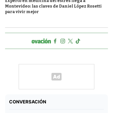
Experto en medicina del estrés llega a
Montevideo: las claves de Daniel López Rosetti
para vivir mejor