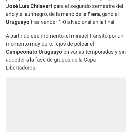
José Luis Chilavert
para el segundo semestre del
año y el aurinegro, de la mano de la
Fiera
, ganó el
Uruguayo
tras vencer 1-0 a Nacional en la final.
A partir de ese momento, el mirasol transitó por un
momento muy duro: lejos de pelear el
Campeonato Uruguayo
en varias temporadas y sin
acceder a la fase de grupos de la Copa
Libertadores.