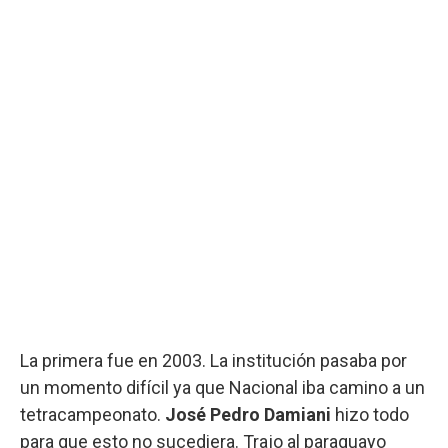
La primera fue en 2003. La institución pasaba por
un momento difícil ya que Nacional iba camino a un
tetracampeonato.
José Pedro Damiani
hizo todo
para que esto no sucediera. Trajo al paraguayo