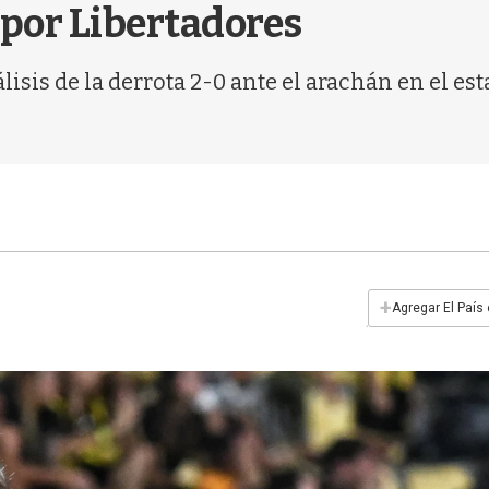
 por Libertadores
lisis de la derrota 2-0 ante el arachán en el e
+
Agregar El País