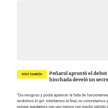
Peñarol aprontó el debut 
hinchada develó un secre
“Era riesgoso y podía aparecer la falta de funcionami
recibimos el gol. Intentamos al final, no concretamos
porque quedamos con uno menos con mucho partido por 