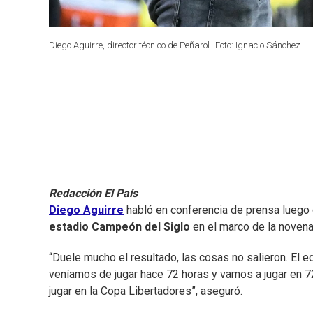
Diego Aguirre, director técnico de Peñarol.
Foto: Ignacio Sánchez.
Redacción El País
Diego Aguirre
habló en conferencia de prensa luego 
estadio Campeón del Siglo
en el marco de la noven
“Duele mucho el resultado, las cosas no salieron. El
veníamos de jugar hace 72 horas y vamos a jugar en 7
jugar en la Copa Libertadores”, aseguró.