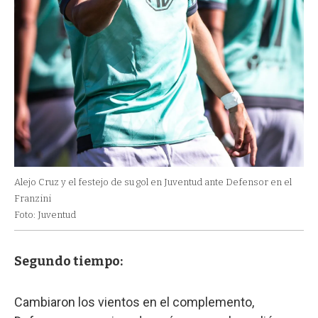
Alejo Cruz y el festejo de su gol en Juventud ante Defensor en el
Franzini
Foto: Juventud
Segundo tiempo:
Cambiaron los vientos en el complemento,