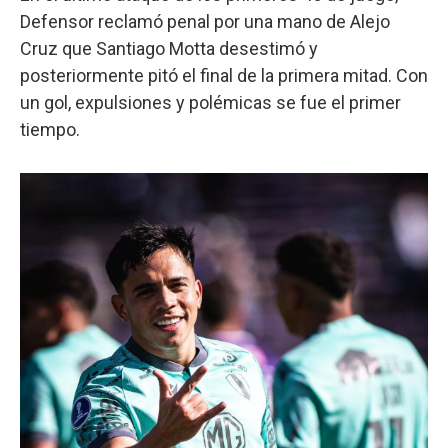
Defensor reclamó penal por una mano de Alejo
Cruz que Santiago Motta desestimó y
posteriormente pitó el final de la primera mitad. Con
un gol, expulsiones y polémicas se fue el primer
tiempo.