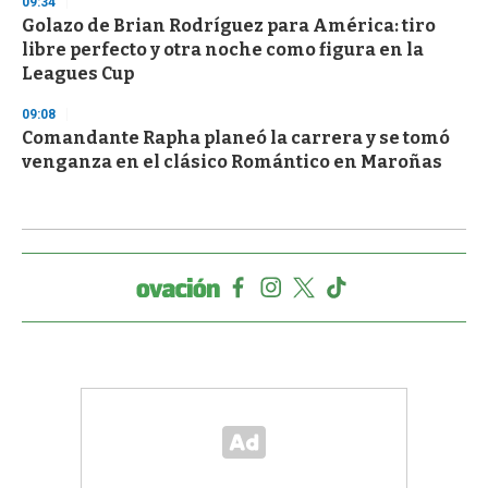
09:34
Golazo de Brian Rodríguez para América: tiro
libre perfecto y otra noche como figura en la
Leagues Cup
09:08
Comandante Rapha planeó la carrera y se tomó
venganza en el clásico Romántico en Maroñas