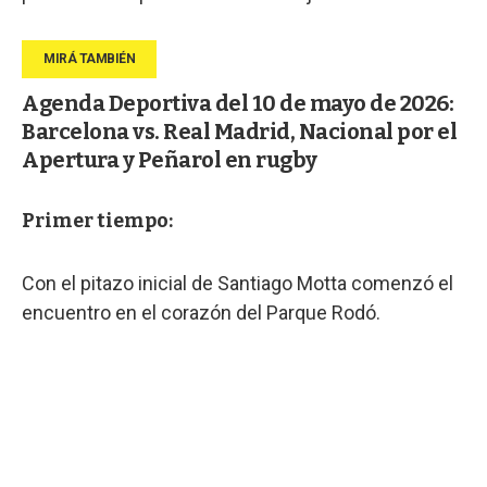
Agenda Deportiva del 10 de mayo de 2026:
Barcelona vs. Real Madrid, Nacional por el
Apertura y Peñarol en rugby
Primer tiempo:
Con el pitazo inicial de Santiago Motta comenzó el
encuentro en el corazón del Parque Rodó.