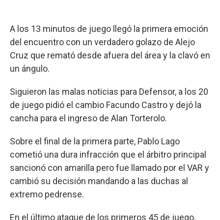
A los 13 minutos de juego llegó la primera emoción
del encuentro con un verdadero golazo de Alejo
Cruz que remató desde afuera del área y la clavó en
un ángulo.
Siguieron las malas noticias para Defensor, a los 20
de juego pidió el cambio Facundo Castro y dejó la
cancha para el ingreso de Alan Torterolo.
Sobre el final de la primera parte, Pablo Lago
cometió una dura infracción que el árbitro principal
sancionó con amarilla pero fue llamado por el VAR y
cambió su decisión mandando a las duchas al
extremo pedrense.
En el último ataque de los primeros 45 de juego,