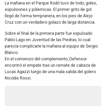
La mañana en el Parque Rodó tuvo de todo, goles,
expulsiones y pólemicas. El primer grito de gol
llegó de forma tempranera, en los pies de Alejo
Cruz con un verdadero golazo de larga distancia.
Sobre el final de la primera parte fue expulsado
Pablo Lago en Juventud de las Piedras, lo cual
parecía complicarle la mañana al equipo de Sergio
Blanco.
En el comienzo del complemento, Defensor
encontró el empate tras un remate de cabeza de
Lucas Agazzi luego de una mala salida del golero
Nicolás Rossi.