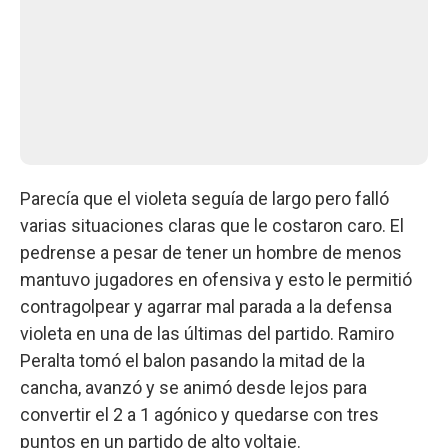
Parecía que el violeta seguía de largo pero falló
varias situaciones claras que le costaron caro. El
pedrense a pesar de tener un hombre de menos
mantuvo jugadores en ofensiva y esto le permitió
contragolpear y agarrar mal parada a la defensa
violeta en una de las últimas del partido. Ramiro
Peralta tomó el balon pasando la mitad de la
cancha, avanzó y se animó desde lejos para
convertir el 2 a 1 agónico y quedarse con tres
puntos en un partido de alto voltaje.