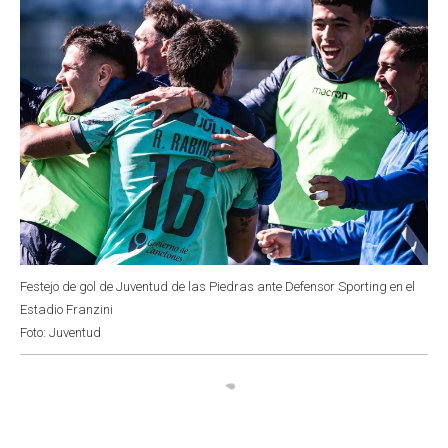
Festejo de gol de Juventud de las Piedras ante Defensor Sporting en el
Estadio Franzini
Foto: Juventud