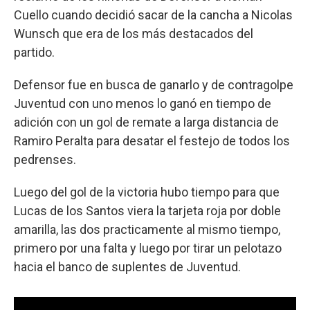
Cuello cuando decidió sacar de la cancha a Nicolas
Wunsch que era de los más destacados del
partido.
Defensor fue en busca de ganarlo y de contragolpe
Juventud con uno menos lo ganó en tiempo de
adición con un gol de remate a larga distancia de
Ramiro Peralta para desatar el festejo de todos los
pedrenses.
Luego del gol de la victoria hubo tiempo para que
Lucas de los Santos viera la tarjeta roja por doble
amarilla, las dos practicamente al mismo tiempo,
primero por una falta y luego por tirar un pelotazo
hacia el banco de suplentes de Juventud.