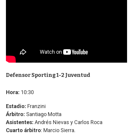
Defensor Sporting 1-2 Juventud
Hora:
10:30
Estadio:
Franzini
Árbitro:
Santiago Motta
Asistentes:
Andrés Nievas y Carlos Roca
Cuarto árbitro
: Marcio Sierra.