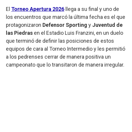
El
Torneo Apertura 2026
llega a su final y uno de
los encuentros que marcó la última fecha es el que
protagonizaron
Defensor Sporting
y
Juventud de
las Piedras
en el Estadio Luis Franzini, en un duelo
que terminó de definir las posiciones de estos
equipos de cara al Torneo Intermedio y les permitió
a los pedrenses cerrar de manera positiva un
campeonato que lo transitaron de manera irregular.