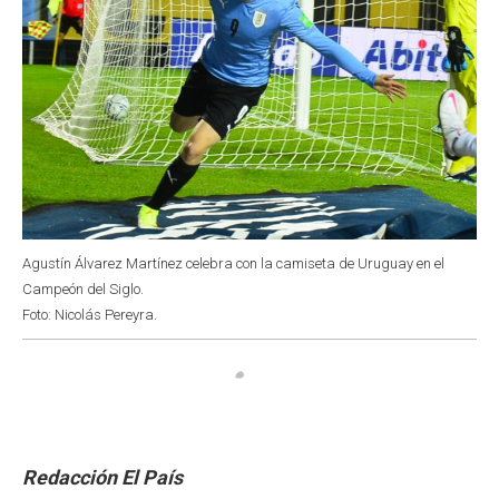
Agustín Álvarez Martínez celebra con la camiseta de Uruguay en el
Campeón del Siglo.
Foto: Nicolás Pereyra.
Redacción El País