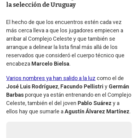
la selección de Uruguay
El hecho de que los encuentros estén cada vez
más cerca lleva a que los jugadores empiecen a
arribar al Complejo Celeste y que también se
arranque a delinear la lista final más allá de los
reservados que consideró el cuerpo técnico que
encabeza
Marcelo Bielsa
.
Varios nombres ya han salido a la luz
como el de
José Luis Rodríguez
,
Facundo Pellistri
y
Germán
Barbas
porque ya están entrenando en el Complejo
Celeste, también el del joven
Pablo Suárez
y a
ellos hay que sumarle a
Agustín Álvarez Martínez
.