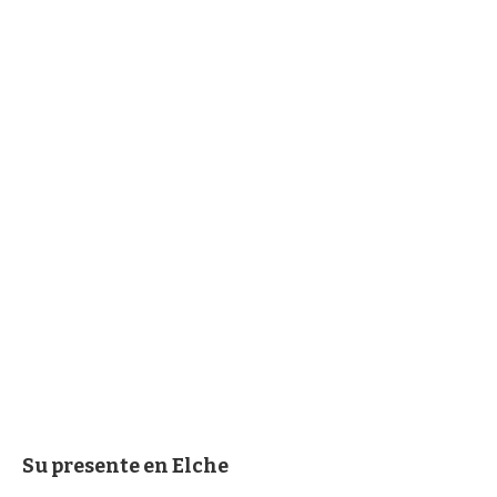
Su presente en Elche