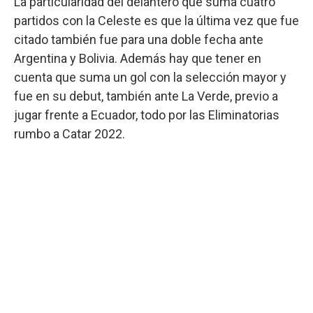
La particularidad del delantero que suma cuatro
partidos con la Celeste es que la última vez que fue
citado también fue para una doble fecha ante
Argentina y Bolivia. Además hay que tener en
cuenta que suma un gol con la selección mayor y
fue en su debut, también ante La Verde, previo a
jugar frente a Ecuador, todo por las Eliminatorias
rumbo a Catar 2022.