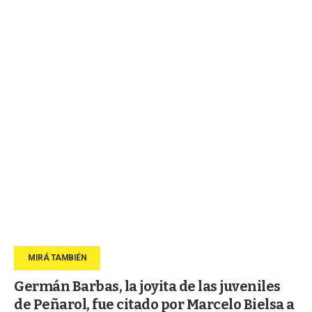
Germán Barbas, la joyita de las juveniles
de Peñarol, fue citado por Marcelo Bielsa a