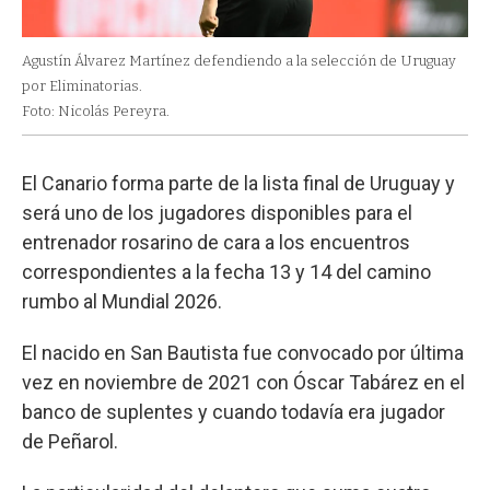
Agustín Álvarez Martínez defendiendo a la selección de Uruguay
por Eliminatorias.
Foto: Nicolás Pereyra.
El Canario forma parte de la lista final de Uruguay y
será uno de los jugadores disponibles para el
entrenador rosarino de cara a los encuentros
correspondientes a la fecha 13 y 14 del camino
rumbo al Mundial 2026.
El nacido en San Bautista fue convocado por última
vez en noviembre de 2021 con Óscar Tabárez en el
banco de suplentes y cuando todavía era jugador
de Peñarol.