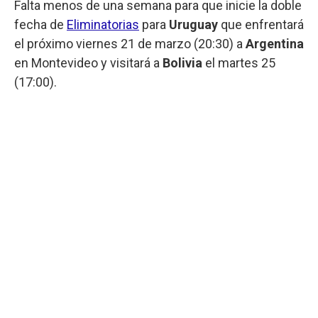
Falta menos de una semana para que inicie la doble
fecha de
Eliminatorias
para
Uruguay
que enfrentará
el próximo viernes 21 de marzo (20:30) a
Argentina
en Montevideo y visitará a
Bolivia
el martes 25
(17:00).