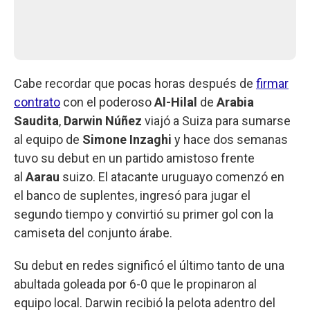
Cabe recordar que pocas horas después de
firmar
contrato
con el poderoso
Al-Hilal
de
Arabia
Saudita
,
Darwin Núñez
viajó a Suiza para sumarse
al equipo de
Simone Inzaghi
y hace dos semanas
tuvo su debut en un partido amistoso frente
al
Aarau
suizo. El atacante uruguayo comenzó en
el banco de suplentes, ingresó para jugar el
segundo tiempo y convirtió su primer gol con la
camiseta del conjunto árabe.
Su debut en redes significó el último tanto de una
abultada goleada por 6-0 que le propinaron al
equipo local. Darwin recibió la pelota adentro del