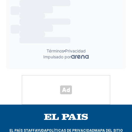
EL PAÍS STAFF
AYUDA
POLÍTICAS DE PRIVACIDAD
MAPA DEL SITIO