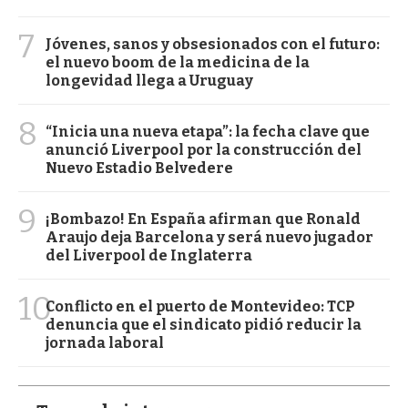
7
Jóvenes, sanos y obsesionados con el futuro:
el nuevo boom de la medicina de la
longevidad llega a Uruguay
8
“Inicia una nueva etapa”: la fecha clave que
anunció Liverpool por la construcción del
Nuevo Estadio Belvedere
9
¡Bombazo! En España afirman que Ronald
Araujo deja Barcelona y será nuevo jugador
del Liverpool de Inglaterra
10
Conflicto en el puerto de Montevideo: TCP
denuncia que el sindicato pidió reducir la
jornada laboral