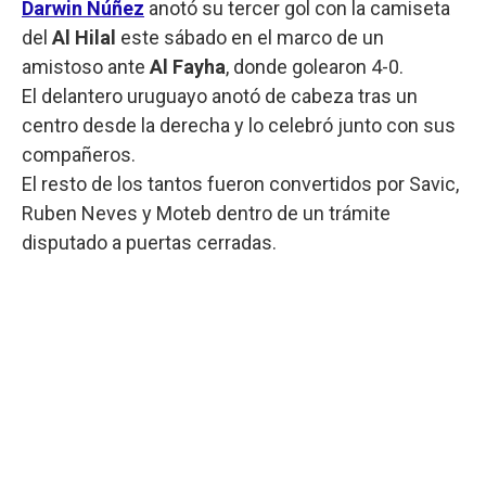
Darwin Núñez
anotó su tercer gol con la camiseta
del
Al Hilal
este sábado en el marco de un
amistoso ante
Al Fayha
, donde golearon 4-0.
El delantero uruguayo anotó de cabeza tras un
centro desde la derecha y lo celebró junto con sus
compañeros.
El resto de los tantos fueron convertidos por Savic,
Ruben Neves y Moteb dentro de un trámite
disputado a puertas cerradas.