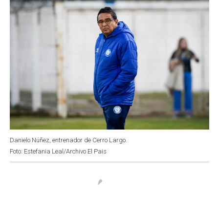
Danielo Núñez, entrenador de Cerro Largo.
Foto: Estefania Leal/Archivo El Pais