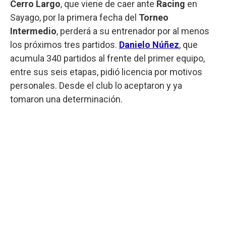
Cerro Largo
, que viene de caer ante
Racing
en
Sayago, por la primera fecha del
Torneo
Intermedio
, perderá a su entrenador por al menos
los próximos tres partidos.
Danielo Núñez
, que
acumula 340 partidos al frente del primer equipo,
entre sus seis etapas, pidió licencia por motivos
personales. Desde el club lo aceptaron y ya
tomaron una determinación.