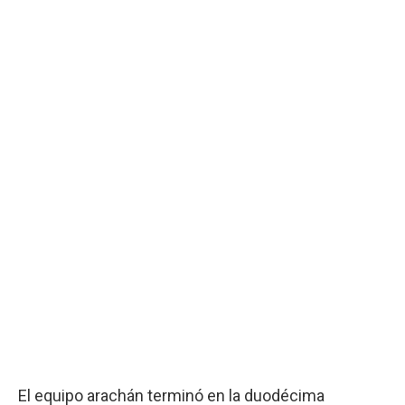
El equipo arachán terminó en la duodécima