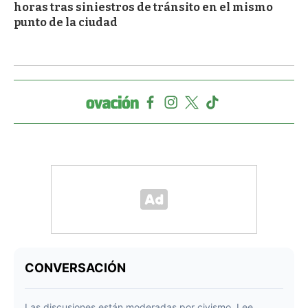
horas tras siniestros de tránsito en el mismo
punto de la ciudad