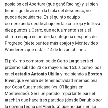
posición del Apertura (que ganó Racing) y, si bien
tiene algo de aire en la tabla del descenso, no
puede descuidarse. Es el quinto equipo
comenzando desde abajo en la zona roja y le lleva
diez puntos a Cerro, que actualmente sería el
último equipo en perder la categoría después de
Progreso (siete puntos más abajo) y Montevideo
Wanderers que está a 14 de los arachanes.
El próximo compromiso de Cerro Largo será el
próximo sábado 23 de mayo a las 15:00, como local
en el
estadio Antonio Ubilla
y recibiendo a
Boston
River
, que vendrá de tener actividad internacional
por Copa Sudamericana (vs. O’Higgins en
Montevideo). Será un partido importante para el
arachán que hace tres partidos (desde Danubio por
la novena fecha del Apertura) que no gana en su