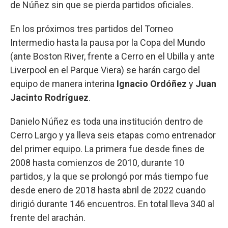
de Núñez sin que se pierda partidos oficiales.
En los próximos tres partidos del Torneo
Intermedio hasta la pausa por la Copa del Mundo
(ante Boston River, frente a Cerro en el Ubilla y ante
Liverpool en el Parque Viera) se harán cargo del
equipo de manera interina
Ignacio Ordóñez
y
Juan
Jacinto Rodríguez
.
Danielo Núñez es toda una institución dentro de
Cerro Largo y ya lleva seis etapas como entrenador
del primer equipo. La primera fue desde fines de
2008 hasta comienzos de 2010, durante 10
partidos, y la que se prolongó por más tiempo fue
desde enero de 2018 hasta abril de 2022 cuando
dirigió durante 146 encuentros. En total lleva 340 al
frente del arachán.