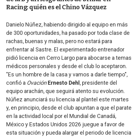
Racing: quién es el Chino Vázquez
Danielo Núñez, habiendo dirigido al equipo en más
de 300 oportunidades, ha pasado por toda clase de
rachas, buenas y malas, pero no estará para
enfrentar al Sastre. El experimentado entrenador
pidió licencia en Cerro Largo para abocarse a temas
médicos personales y desde el club lo aceptaron.
"Es un hombre de la casa y vamos a darle tiempo",
confió a
Ovación
Ernesto Dehl
, presidente del
equipo arachán, que seguirá atento su evolución.
Núñez anunciará su licencia al plantel este martes
y, en principio, desde el club apuntan a que el parate
en la actividad local por el Mundial de Canadá,
México y Estados Unidos 2026 juegue a favor de
esta situación y pueda alargar el periodo de licencia