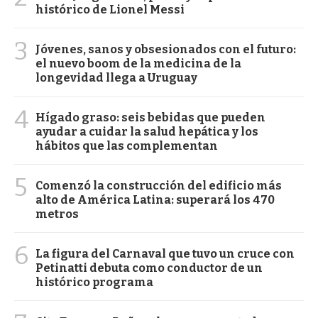
histórico de Lionel Messi
3
Jóvenes, sanos y obsesionados con el futuro:
el nuevo boom de la medicina de la
longevidad llega a Uruguay
4
Hígado graso: seis bebidas que pueden
ayudar a cuidar la salud hepática y los
hábitos que las complementan
5
Comenzó la construcción del edificio más
alto de América Latina: superará los 470
metros
6
La figura del Carnaval que tuvo un cruce con
Petinatti debuta como conductor de un
histórico programa