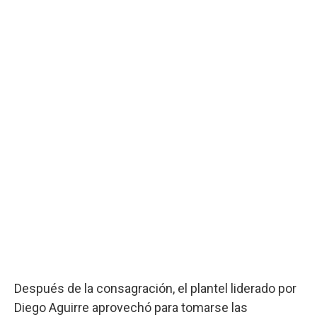
Después de la consagración, el plantel liderado por
Diego Aguirre aprovechó para tomarse las