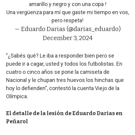
amarillo y negro y con una copa !
Una vergüenza para mí que gaste mi tiempo en vos,
pero respeta!
— Eduardo Darias (@darias_eduardo)
December 3, 2024
"¿Sabés qué? Le iba a responder bien pero se
puede ir a cagar, usted y todos los futbolistas. En
cuatro o cinco años se pone la camiseta de
Nacional y le chupan tres huevos los hinchas que
hoy lo defienden", contestó la cuenta Viejo de la
Olímpica.
El detalle de la lesión de Eduardo Darias en
Peñarol