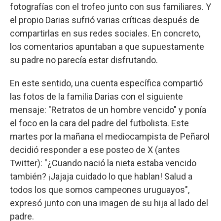
fotografías con el trofeo junto con sus familiares. Y
el propio Darias sufrió varias críticas después de
compartirlas en sus redes sociales. En concreto,
los comentarios apuntaban a que supuestamente
su padre no parecía estar disfrutando.
En este sentido, una cuenta específica compartió
las fotos de la familia Darias con el siguiente
mensaje: "Retratos de un hombre vencido" y ponía
el foco en la cara del padre del futbolista. Este
martes por la mañana el mediocampista de Peñarol
decidió responder a ese posteo de X (antes
Twitter): "¿Cuando nació la nieta estaba vencido
también? ¡Jajaja cuidado lo que hablan! Salud a
todos los que somos campeones uruguayos",
expresó junto con una imagen de su hija al lado del
padre.