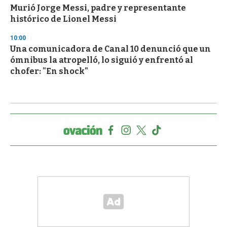
Murió Jorge Messi, padre y representante
histórico de Lionel Messi
10:00
Una comunicadora de Canal 10 denunció que un
ómnibus la atropelló, lo siguió y enfrentó al
chofer: "En shock"