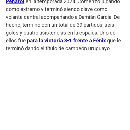
Peñarol
en la temporada 2024. Comenzó jugando
como extremo y terminó siendo clave como
volante central acompañando a Damián García. De
hecho, terminó con un total de 39 partidos, seis
goles y cuatro asistencias en la espalda. Uno de
ellos fue
para la victoria 3-1 frente a Fénix
que le
terminó dando el título de campeón uruguayo.