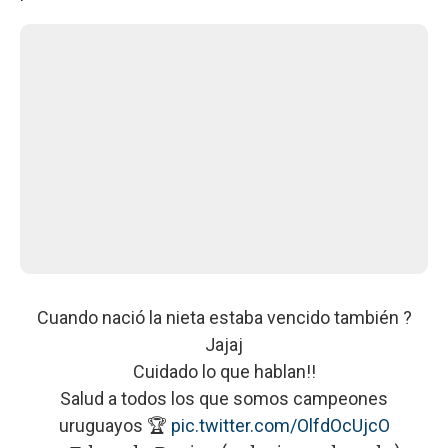
Cuando nació la nieta estaba vencido también ?
Jajaj
Cuidado lo que hablan!!
Salud a todos los que somos campeones
uruguayos 🏆
pic.twitter.com/OlfdOcUjcO