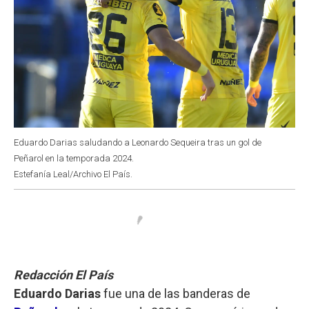
Eduardo Darias saludando a Leonardo Sequeira tras un gol de
Peñarol en la temporada 2024.
Estefanía Leal/Archivo El País.
Redacción El País
Eduardo Darias
fue una de las banderas de