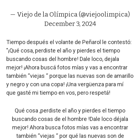
— Viejo de la Olímpica (@viejoolimpica)
December 3, 2024
Tiempo después el volante de Peñarol le contestó:
"¡Qué cosa, perdiste el año y pierdes el tiempo
buscando cosas del hombre! Dale loco, dejala
mejor! ¡Ahora buscá fotos mías y vas a encontrar
también “viejas “ porque las nuevas son de amarillo
y negro y con una copa! ¡Una vergüenza para mí
que gasté mi tiempo en vos, pero respetá!
Qué cosa ,perdiste el año y pierdes el tiempo
buscando cosas de el hombre !Dale loco déjala
mejor! Ahora busca fotos mías vas a encontrar
también “viejas “ por qué las nuevas son de