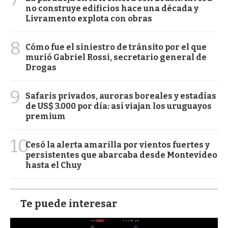
no construye edificios hace una década y
Livramento explota con obras
8
Cómo fue el siniestro de tránsito por el que
murió Gabriel Rossi, secretario general de
Drogas
9
Safaris privados, auroras boreales y estadías
de US$ 3.000 por día: así viajan los uruguayos
premium
10
Cesó la alerta amarilla por vientos fuertes y
persistentes que abarcaba desde Montevideo
hasta el Chuy
Te puede interesar