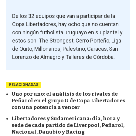
De los 32 equipos que van a participar de la
Copa Libertadores, hay ocho que no cuentan
con ningún futbolista uruguayo en su plantel y
estos son: The Strongest, Cerro Porteño, Liga
de Quito, Millonarios, Palestino, Caracas, San
Lorenzo de Almagro y Talleres de Córdoba.
RELACIONADAS
Uno por uno: el análisis de los rivales de
Peñarol en el grupo G de Copa Libertadores
con una potencia a vencer
Libertadores y Sudamericana: día, hora y
sede de cada partido de Liverpool, Peñarol,
Nacional, Danubio y Racing