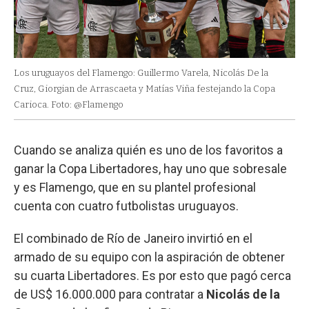
Los uruguayos del Flamengo: Guillermo Varela, Nicolás De la
Cruz, Giorgian de Arrascaeta y Matías Viña festejando la Copa
Carioca. Foto: @Flamengo
Cuando se analiza quién es uno de los favoritos a
ganar la Copa Libertadores, hay uno que sobresale
y es Flamengo, que en su plantel profesional
cuenta con cuatro futbolistas uruguayos.
El combinado de Río de Janeiro invirtió en el
armado de su equipo con la aspiración de obtener
su cuarta Libertadores. Es por esto que pagó cerca
de US$ 16.000.000 para contratar a
Nicolás de la