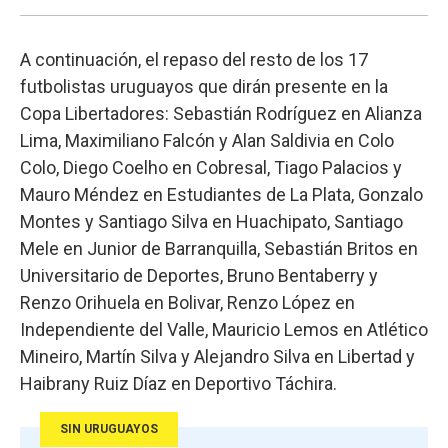
A continuación, el repaso del resto de los 17
futbolistas uruguayos que dirán presente en la
Copa Libertadores: Sebastián Rodríguez en Alianza
Lima, Maximiliano Falcón y Alan Saldivia en Colo
Colo, Diego Coelho en Cobresal, Tiago Palacios y
Mauro Méndez en Estudiantes de La Plata, Gonzalo
Montes y Santiago Silva en Huachipato, Santiago
Mele en Junior de Barranquilla, Sebastián Britos en
Universitario de Deportes, Bruno Bentaberry y
Renzo Orihuela en Bolivar, Renzo López en
Independiente del Valle, Mauricio Lemos en Atlético
Mineiro, Martín Silva y Alejandro Silva en Libertad y
Haibrany Ruiz Díaz en Deportivo Táchira.
SIN URUGUAYOS