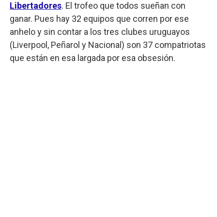
Libertadores
. El trofeo que todos sueñan con
ganar. Pues hay 32 equipos que corren por ese
anhelo y sin contar a los tres clubes uruguayos
(Liverpool, Peñarol y Nacional) son 37 compatriotas
que están en esa largada por esa obsesión.