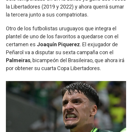
la Libertadores (2019 y 2022) y ahora querrá sumar
la tercera junto a sus compatriotas.
Otro de los futbolistas uruguayos que integra el
plantel de uno de los favoritos a quedarse con el
certamen es
Joaquín Piquerez
. El exjugador de
Peñarol va a disputar su sexta campaña con el
Palmeiras
, bicampeón del Brasileirao, que ahora irá
por obtener su cuarta Copa Libertadores.