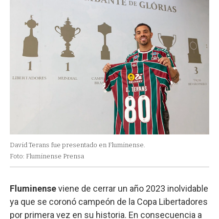
David Terans fue presentado en Fluminense.
Foto: Fluminense Prensa
Fluminense
viene de cerrar un año 2023 inolvidable
ya que se coronó campeón de la Copa Libertadores
por primera vez en su historia. En consecuencia a