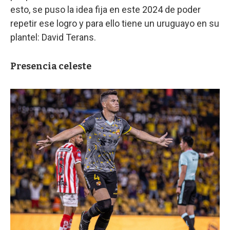
esto, se puso la idea fija en este 2024 de poder
repetir ese logro y para ello tiene un uruguayo en su
plantel: David Terans.
Presencia celeste