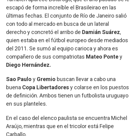
escapó de forma increíble el Brasileirao en las
últimas fechas. El conjunto de Río de Janeiro salió
con todo al mercado en busca de un lateral
derecho y concretó el arribo de
Damián Suárez
,
quien estaba en el fútbol europeo desde mediados
del 2011. Se sumó al equipo carioca y ahora es
compañero de sus compatriotas
Mateo Ponte
y
Diego Hernández.
Sao Paulo
y
Gremio
buscan llevar a cabo una
buena
Copa Libertadores
y colarse en los puestos
de definición. Ambos tienen un futbolista uruguayo
en sus planteles.
En el caso del elenco paulista se encuentra Michel
Araújo, mientras que en el tricolor está Felipe
Carballo.