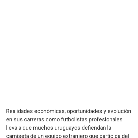
Realidades económicas, oportunidades y evolución
en sus carreras como futbolistas profesionales
lleva a que muchos uruguayos defiendan la
camiseta de un equipo extranjero que participa del