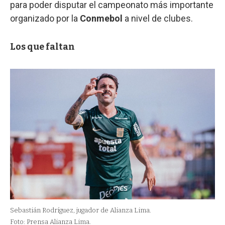
para poder disputar el campeonato más importante
organizado por la
Conmebol
a nivel de clubes.
Los que faltan
Sebastián Rodríguez, jugador de Alianza Lima.
Foto: Prensa Alianza Lima.