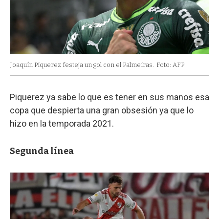
Joaquín Piquerez festeja un gol con el Palmeiras.
Foto: AFP
Piquerez ya sabe lo que es tener en sus manos esa
copa que despierta una gran obsesión ya que lo
hizo en la temporada 2021.
Segunda línea