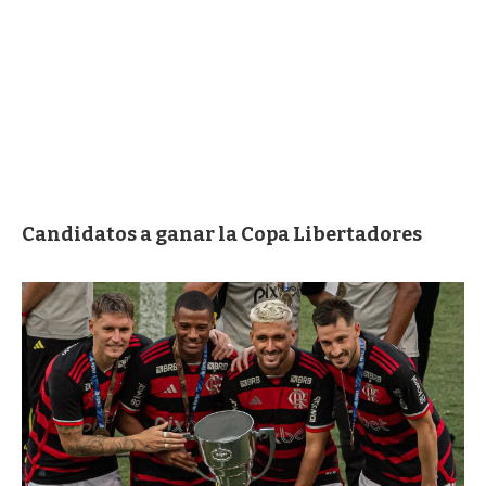
Candidatos a ganar la Copa Libertadores