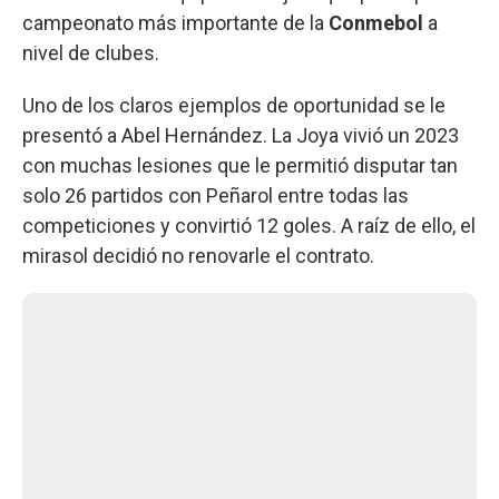
campeonato más importante de la
Conmebol
a
nivel de clubes.
Uno de los claros ejemplos de oportunidad se le
presentó a Abel Hernández. La Joya vivió un 2023
con muchas lesiones que le permitió disputar tan
solo 26 partidos con Peñarol entre todas las
competiciones y convirtió 12 goles. A raíz de ello, el
mirasol decidió no renovarle el contrato.