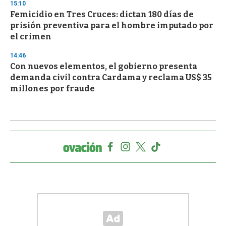
15:10
Femicidio en Tres Cruces: dictan 180 días de
prisión preventiva para el hombre imputado por
el crimen
14:46
Con nuevos elementos, el gobierno presenta
demanda civil contra Cardama y reclama US$ 35
millones por fraude