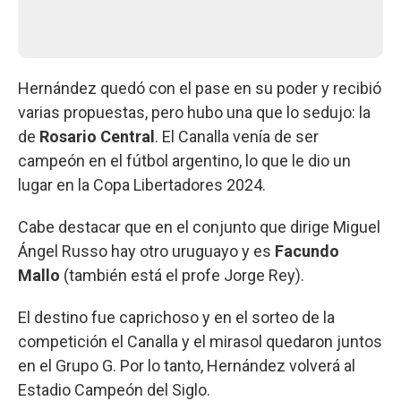
Hernández quedó con el pase en su poder y recibió
varias propuestas, pero hubo una que lo sedujo: la
de
Rosario Central
. El Canalla venía de ser
campeón en el fútbol argentino, lo que le dio un
lugar en la Copa Libertadores 2024.
Cabe destacar que en el conjunto que dirige Miguel
Ángel Russo hay otro uruguayo y es
Facundo
Mallo
(también está el profe Jorge Rey).
El destino fue caprichoso y en el sorteo de la
competición el Canalla y el mirasol quedaron juntos
en el Grupo G. Por lo tanto, Hernández volverá al
Estadio Campeón del Siglo.