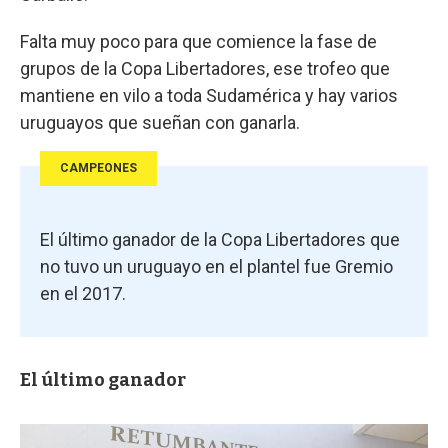
Falta muy poco para que comience la fase de
grupos de la Copa Libertadores, ese trofeo que
mantiene en vilo a toda Sudamérica y hay varios
uruguayos que sueñan con ganarla.
CAMPEONES
El último ganador de la Copa Libertadores que
no tuvo un uruguayo en el plantel fue Gremio
en el 2017.
El último ganador