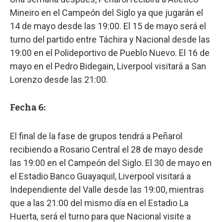
Mineiro en el Campeón del Siglo ya que jugarán el
14 de mayo desde las 19:00. El 15 de mayo será el
turno del partido entre Táchira y Nacional desde las
19:00 en el Polideportivo de Pueblo Nuevo. El 16 de
mayo en el Pedro Bidegain, Liverpool visitará a San
Lorenzo desde las 21:00.
Fecha 6:
El final de la fase de grupos tendrá a Peñarol
recibiendo a Rosario Central el 28 de mayo desde
las 19:00 en el Campeón del Siglo. El 30 de mayo en
el Estadio Banco Guayaquil, Liverpool visitará a
Independiente del Valle desde las 19:00, mientras
que a las 21:00 del mismo día en el Estadio La
Huerta, será el turno para que Nacional visite a