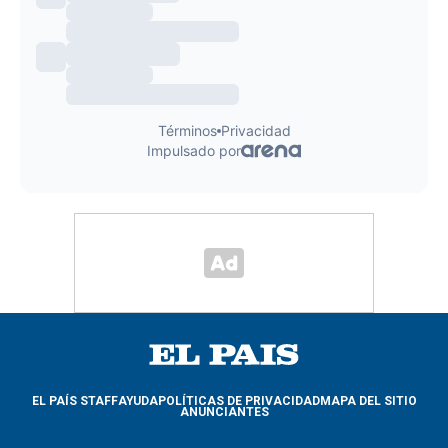
EL PAÍS STAFF
AYUDA
POLÍTICAS DE PRIVACIDAD
MAPA DEL SITIO
ANUNCIANTES