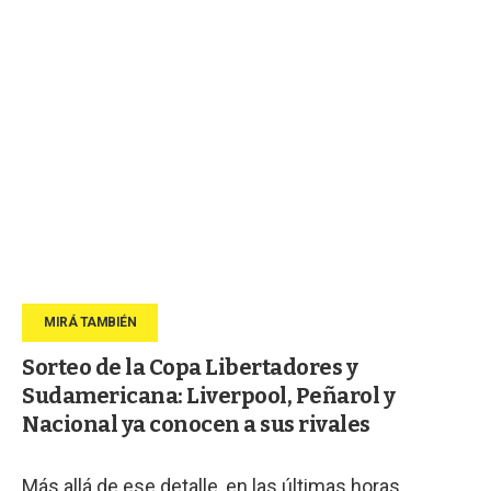
Sorteo de la Copa Libertadores y
Sudamericana: Liverpool, Peñarol y
Nacional ya conocen a sus rivales
Más allá de ese detalle, en las últimas horas