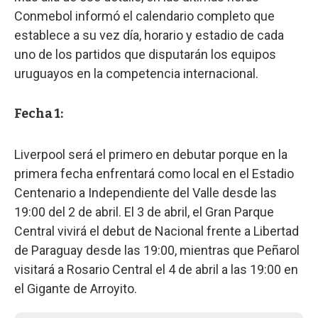
Conmebol informó el calendario completo que
establece a su vez día, horario y estadio de cada
uno de los partidos que disputarán los equipos
uruguayos en la competencia internacional.
Fecha 1:
Liverpool será el primero en debutar porque en la
primera fecha enfrentará como local en el Estadio
Centenario a Independiente del Valle desde las
19:00 del 2 de abril. El 3 de abril, el Gran Parque
Central vivirá el debut de Nacional frente a Libertad
de Paraguay desde las 19:00, mientras que Peñarol
visitará a Rosario Central el 4 de abril a las 19:00 en
el Gigante de Arroyito.