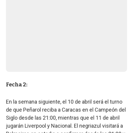
Fecha 2:
En la semana siguiente, el 10 de abril será el turno
de que Peñarol reciba a Caracas en el Campeón del
Siglo desde las 21:00, mientras que el 11 de abril
jugarán Liverpool y Nacional. El negriazul visitará a