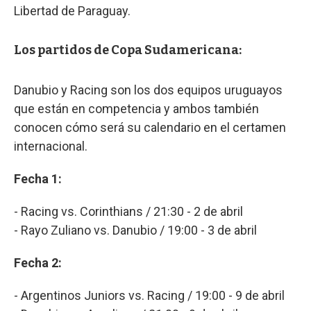
Libertad de Paraguay.
Los partidos de Copa Sudamericana:
Danubio y Racing son los dos equipos uruguayos
que están en competencia y ambos también
conocen cómo será su calendario en el certamen
internacional.
Fecha 1:
- Racing vs. Corinthians / 21:30 - 2 de abril
- Rayo Zuliano vs. Danubio / 19:00 - 3 de abril
Fecha 2:
- Argentinos Juniors vs. Racing / 19:00 - 9 de abril