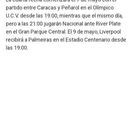
partido entre Caracas y Peñarol en el Olímpico
U.C.V. desde las 19:00, mientras que el mismo día,
pero a las 21:00 jugarán Nacional ante River Plate
en el Gran Parque Central. El 9 de mayo, Liverpool
recibirá a Palmeiras en el Estadio Centenario desde
las 19:00.