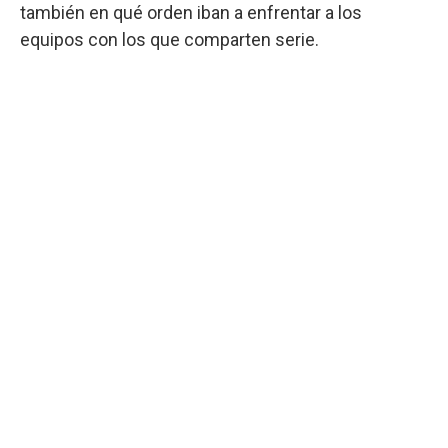
también en qué orden iban a enfrentar a los
equipos con los que comparten serie.