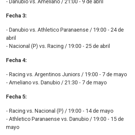
- Danubio vs. Ameliano / 21:00 - 9 de abril
Fecha 3:
- Danubio vs. Athletico Paranaense / 19:00 - 24 de
abril
- Nacional (P) vs. Racing / 19:00 - 25 de abril
Fecha 4:
- Racing vs. Argentinos Juniors / 19:00 - 7 de mayo
- Ameliano vs. Danubio / 21:30 - 7 de mayo
Fecha 5:
- Racing vs. Nacional (P) / 19:00 - 14 de mayo
- Athletico Paranaense vs. Danubio / 19:00 - 15 de
mayo