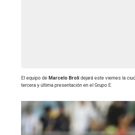
El equipo de
Marcelo Broli
dejará este viernes la ci
tercera y última presentación en el Grupo E.