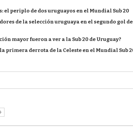
 el periplo de dos uruguayos en el Mundial Sub 20
dores de la selección uruguaya en el segundo gol de
ección mayor fueron a ver a la Sub 20 de Uruguay?
 la primera derrota de la Celeste en el Mundial Sub 2