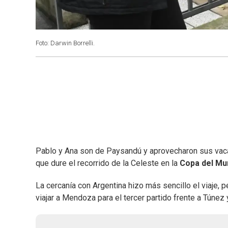
Foto: Darwin Borrelli.
Pablo y Ana son de Paysandú y aprovecharon sus vaca
que dure el recorrido de la Celeste en la
Copa del M
La cercanía con Argentina hizo más sencillo el viaje, 
viajar a Mendoza para el tercer partido frente a Túnez 