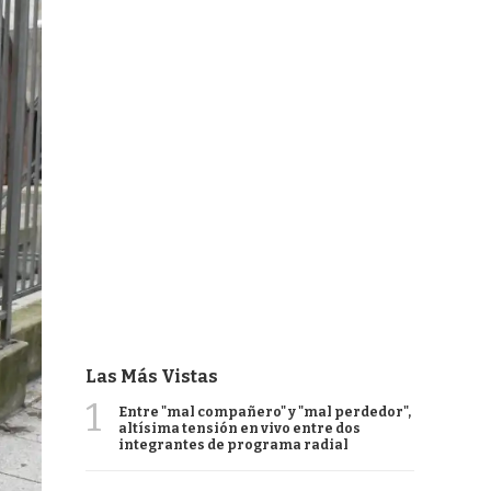
Las Más Vistas
1
Entre "mal compañero" y "mal perdedor",
altísima tensión en vivo entre dos
integrantes de programa radial