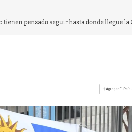
o tienen pensado seguir hasta donde llegue la 
+
Agregar El País