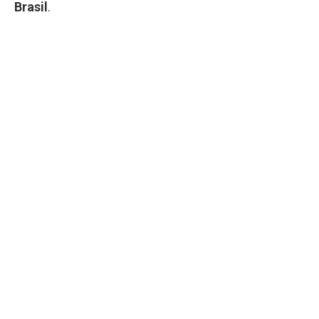
Brasil
.