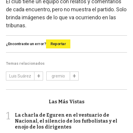
El club tiene un equipo con relatos y comentarios
de cada encuentro, pero no muestra el partido. Solo
brinda imágenes de lo que va ocurriendo en las
tribunas.
¿Encontraste un error?
Reportar
Temas relacionados
Luis Suárez
gremio
Las Más Vistas
1
La charla de Eguren en el vestuario de
Nacional, el silencio de los futbolistas y el
enojo de los dirigentes