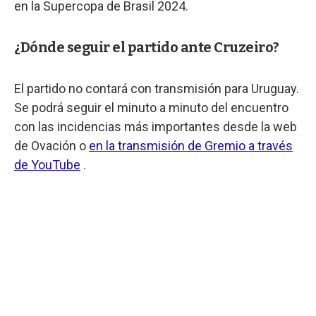
en la Supercopa de Brasil 2024.
¿Dónde seguir el partido ante Cruzeiro?
El partido no contará con transmisión para Uruguay.
Se podrá seguir el minuto a minuto del encuentro
con las incidencias más importantes desde la web
de Ovación o
en la transmisión de Gremio a través
de YouTube
.