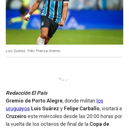
Luis Suárez.
Foto: Prensa Gremio.
Redacción El País
Gremio de Porto Alegre
, donde militan
los
uruguayos
Luis Suárez
y
Felipe Carballo
, visitará a
Cruzeiro
este miércoles desde las 20:00 horas por
la vuelta de los octavos de final de la
Copa de