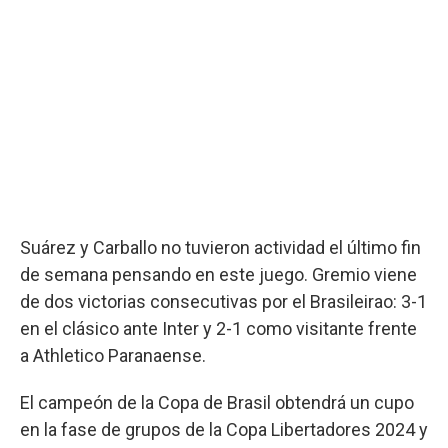
Suárez y Carballo no tuvieron actividad el último fin
de semana pensando en este juego. Gremio viene
de dos victorias consecutivas por el Brasileirao: 3-1
en el clásico ante Inter y 2-1 como visitante frente
a Athletico Paranaense.
El campeón de la Copa de Brasil obtendrá un cupo
en la fase de grupos de la Copa Libertadores 2024 y