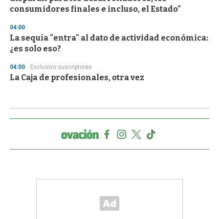
consumidores finales e incluso, el Estado"
04:00
La sequía "entra" al dato de actividad económica:
¿es solo eso?
04:00
Exclusivo suscriptores
La Caja de profesionales, otra vez