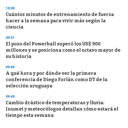
10:00
Cuántos minutos de entrenamiento de fuerza
hacer a la semana para vivir más según la
ciencia
09:51
El pozo del Powerball superó los US$ 900
millones y se posiciona como el octavo mayor de
su historia
09:49
A qué hora y por dónde ver la primera
conferencia de Diego Forlán como DT de la
selección uruguaya
09:49
Cambio drástico de temperaturas y lluvia:
Inumet y meteorólogos detallan cómo estará el
tiempo esta semana