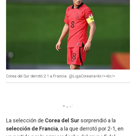
Corea del Sur derrotó 2-1 a Francia.
@LigaCoreana<br/><br/>
La selección de
Corea del Sur
sorprendió a la
selección de Francia
, a la que derrotó por 2-1, en