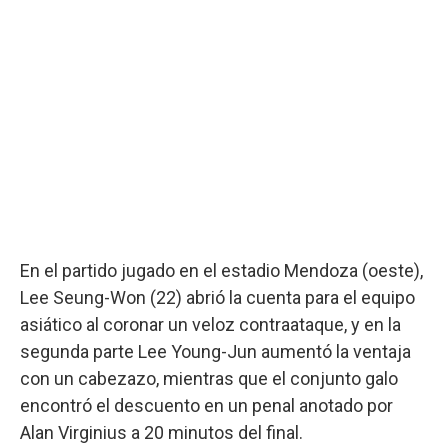
En el partido jugado en el estadio Mendoza (oeste),
Lee Seung-Won (22) abrió la cuenta para el equipo
asiático al coronar un veloz contraataque, y en la
segunda parte Lee Young-Jun aumentó la ventaja
con un cabezazo, mientras que el conjunto galo
encontró el descuento en un penal anotado por
Alan Virginius a 20 minutos del final.