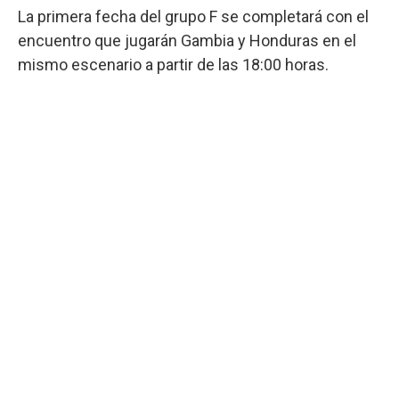
La primera fecha del grupo F se completará con el
encuentro que jugarán Gambia y Honduras en el
mismo escenario a partir de las 18:00 horas.