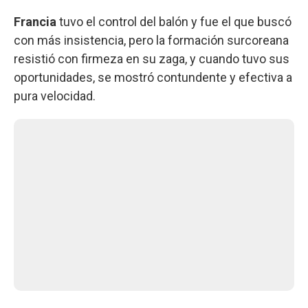
Francia
tuvo el control del balón y fue el que buscó
con más insistencia, pero la formación surcoreana
resistió con firmeza en su zaga, y cuando tuvo sus
oportunidades, se mostró contundente y efectiva a
pura velocidad.