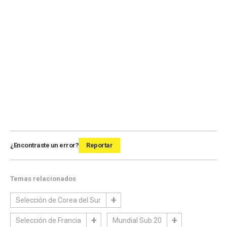
¿Encontraste un error?
Reportar
Temas relacionados
Selección de Corea del Sur
Selección de Francia
Mundial Sub 20