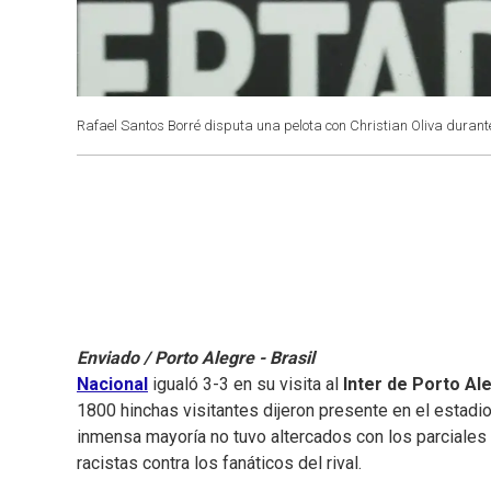
Rafael Santos Borré disputa una pelota con Christian Oliva durante
Enviado / Porto Alegre - Brasil
Nacional
igualó 3-3 en su visita al
Inter de Porto A
1800 hinchas visitantes dijeron presente en el estadio
inmensa mayoría no tuvo altercados con los parciales 
racistas contra los fanáticos del rival.