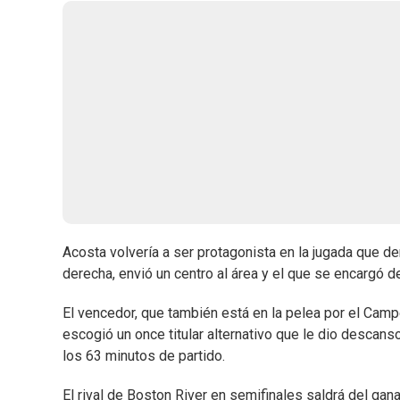
Acosta volvería a ser protagonista en la jugada que de
derecha, envió un centro al área y el que se encargó de
El vencedor, que también está en la pelea por el Camp
escogió un once titular alternativo que le dio descan
los 63 minutos de partido.
El rival de Boston River en semifinales saldrá del gan