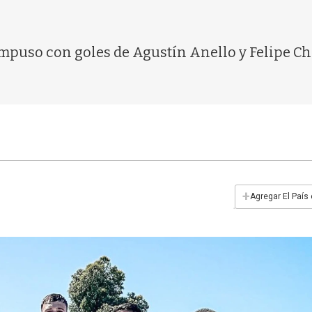
impuso con goles de Agustín Anello y Felipe Ch
+
Agregar El País