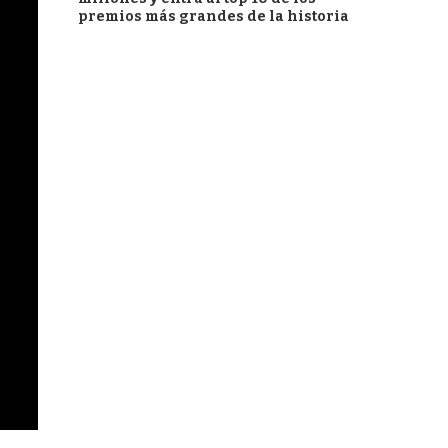
premios más grandes de la historia