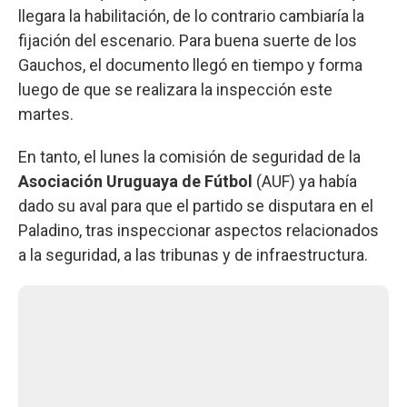
llegara la habilitación, de lo contrario cambiaría la
fijación del escenario. Para buena suerte de los
Gauchos, el documento llegó en tiempo y forma
luego de que se realizara la inspección este
martes.
En tanto, el lunes la comisión de seguridad de la
Asociación Uruguaya de Fútbol
(AUF) ya había
dado su aval para que el partido se disputara en el
Paladino, tras inspeccionar aspectos relacionados
a la seguridad, a las tribunas y de infraestructura.