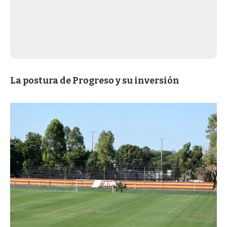
La postura de Progreso y su inversión