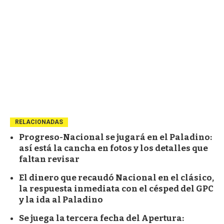
RELACIONADAS
Progreso-Nacional se jugará en el Paladino:
así está la cancha en fotos y los detalles que
faltan revisar
El dinero que recaudó Nacional en el clásico,
la respuesta inmediata con el césped del GPC
y la ida al Paladino
Se juega la tercera fecha del Apertura: