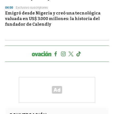
04:00
Exclusivo suscriptores
Emigró desde Nigeria y creó una tecnológica
valuada en US$ 3.000 millones: la historia del
fundador de Calendly