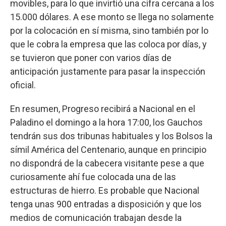
movibles, para lo que invirtió una cifra cercana a los
15.000 dólares. A ese monto se llega no solamente
por la colocación en sí misma, sino también por lo
que le cobra la empresa que las coloca por días, y
se tuvieron que poner con varios días de
anticipación justamente para pasar la inspección
oficial.
En resumen, Progreso recibirá a Nacional en el
Paladino el domingo a la hora 17:00, los Gauchos
tendrán sus dos tribunas habituales y los Bolsos la
símil América del Centenario, aunque en principio
no dispondrá de la cabecera visitante pese a que
curiosamente ahí fue colocada una de las
estructuras de hierro. Es probable que Nacional
tenga unas 900 entradas a disposición y que los
medios de comunicación trabajan desde la