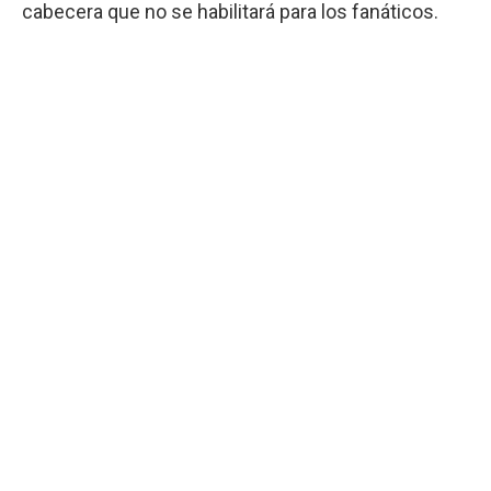
cabecera que no se habilitará para los fanáticos.