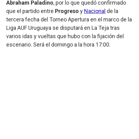
Abraham Paladino
, por lo que quedó confirmado
que el partido entre
Progreso
y
Nacional
de la
tercera fecha del Torneo Apertura en el marco de la
Liga AUF Uruguaya se disputará en La Teja tras
varios idas y vueltas que hubo con la fijación del
escenario. Será el domingo a la hora 17:00.