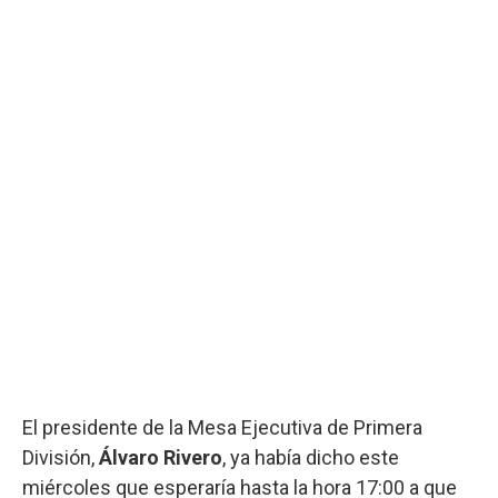
El presidente de la Mesa Ejecutiva de Primera
División,
Álvaro Rivero
, ya había dicho este
miércoles que esperaría hasta la hora 17:00 a que