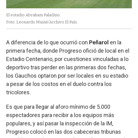
El estadio Abraham Paladino.
Foto: Leonardo Mainé/Archivo El País.
A diferencia de lo que ocurrió con
Peñarol
en la
primera fecha, donde Progreso ofició de local en el
Estadio Centenario, por cuestiones vinculadas a lo
deportivo tras perder en las primeras dos fechas,
los Gauchos optaron por ser locales en su estadio
a pesar de los costos en el duelo contra los
tricolores.
Es que para llegar al aforo mínimo de 5.000
espectadores para recibir a los equipos más
populares, y así pasar la inspección de la IM,
Progreso colocó en las dos cabeceras tribunas