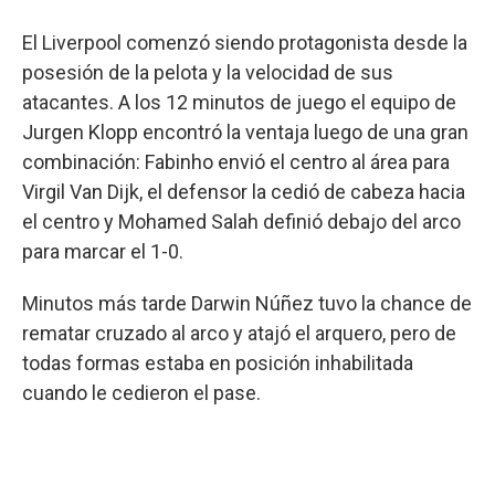
El Liverpool comenzó siendo protagonista desde la
posesión de la pelota y la velocidad de sus
atacantes. A los 12 minutos de juego el equipo de
Jurgen Klopp encontró la ventaja luego de una gran
combinación: Fabinho envió el centro al área para
Virgil Van Dijk, el defensor la cedió de cabeza hacia
el centro y Mohamed Salah definió debajo del arco
para marcar el 1-0.
Minutos más tarde Darwin Núñez tuvo la chance de
rematar cruzado al arco y atajó el arquero, pero de
todas formas estaba en posición inhabilitada
cuando le cedieron el pase.