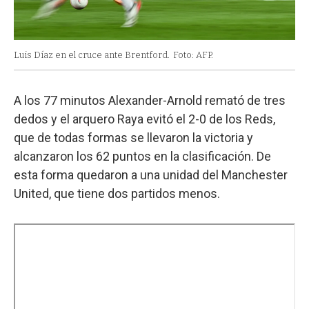
Luis Díaz en el cruce ante Brentford.
Foto: AFP.
A los 77 minutos Alexander-Arnold remató de tres
dedos y el arquero Raya evitó el 2-0 de los Reds,
que de todas formas se llevaron la victoria y
alcanzaron los 62 puntos en la clasificación. De
esta forma quedaron a una unidad del Manchester
United, que tiene dos partidos menos.