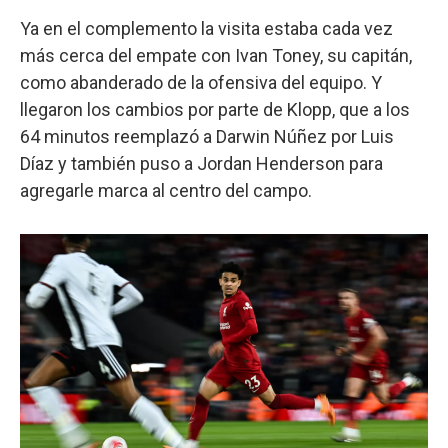
Ya en el complemento la visita estaba cada vez
más cerca del empate con Ivan Toney, su capitán,
como abanderado de la ofensiva del equipo. Y
llegaron los cambios por parte de Klopp, que a los
64 minutos reemplazó a Darwin Núñez por Luis
Díaz y también puso a Jordan Henderson para
agregarle marca al centro del campo.