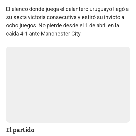
El elenco donde juega el delantero uruguayo llegó a
su sexta victoria consecutiva y estiró su invicto a
ocho juegos. No pierde desde el 1 de abril en la
caída 4-1 ante Manchester City.
El partido