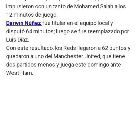
impusieron con un tanto de Mohamed Salah a los
12 minutos de juego.
Darwin Núñez
fue titular en el equipo local y
disputó 64 minutos; luego se fue reemplazado por
Luis Díaz.
Con este resultado, los Reds llegaron a 62 puntos y
quedaron a uno del Manchester United, que tiene
dos partidos menos y juega este domingo ante
West Ham.