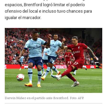
espacios, Brentford logró limitar el poderío
ofensivo del local e incluso tuvo chances para
igualar el marcador.
Darwin Núñez en el partido ante Brentford.
Foto: AFP.