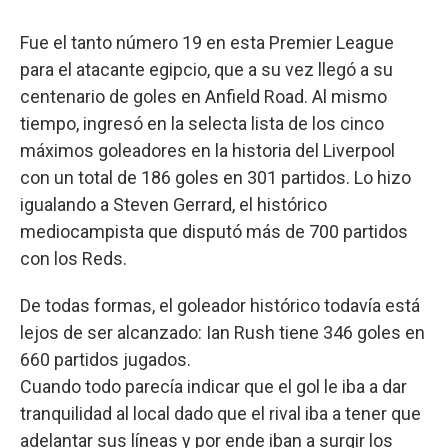
Fue el tanto número 19 en esta Premier League
para el atacante egipcio, que a su vez llegó a su
centenario de goles en Anfield Road. Al mismo
tiempo, ingresó en la selecta lista de los cinco
máximos goleadores en la historia del Liverpool
con un total de 186 goles en 301 partidos. Lo hizo
igualando a Steven Gerrard, el histórico
mediocampista que disputó más de 700 partidos
con los Reds.
De todas formas, el goleador histórico todavía está
lejos de ser alcanzado: Ian Rush tiene 346 goles en
660 partidos jugados.
Cuando todo parecía indicar que el gol le iba a dar
tranquilidad al local dado que el rival iba a tener que
adelantar sus líneas y por ende iban a surgir los