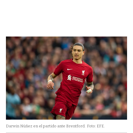
Darwin Núñez en el partido ante Brentford.
Foto: EFE.