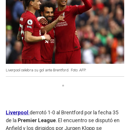
Liverpool celebra su gol ante Brentford.
Foto: AFP.
Liverpool
derrotó 1-0 al Brentford por la fecha 35
de la
Premier League
. El encuentro se disputó en
Anfield y los dirigidos por Jurgen Klopp se