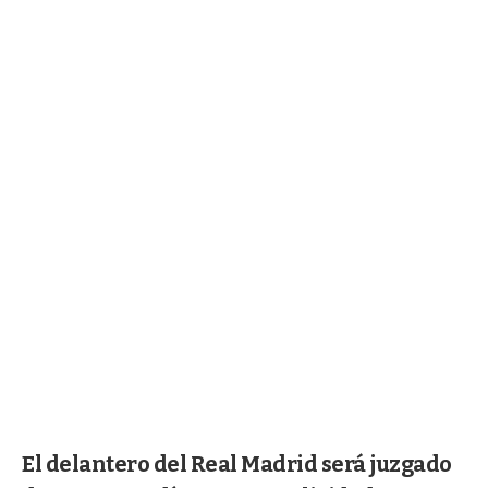
El delantero del Real Madrid será juzgado