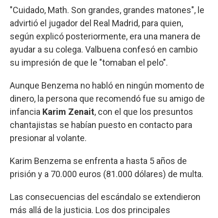
"Cuidado, Math. Son grandes, grandes matones", le
advirtió el jugador del Real Madrid, para quien,
según explicó posteriormente, era una manera de
ayudar a su colega. Valbuena confesó en cambio
su impresión de que le "tomaban el pelo".
Aunque Benzema no habló en ningún momento de
dinero, la persona que recomendó fue su amigo de
infancia
Karim Zenait
, con el que los presuntos
chantajistas se habían puesto en contacto para
presionar al volante.
Karim Benzema se enfrenta a hasta 5 años de
prisión y a 70.000 euros (81.000 dólares) de multa.
Las consecuencias del escándalo se extendieron
más allá de la justicia. Los dos principales