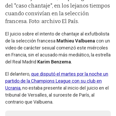
del "caso chantaje", en los lejanos tiempos
cuando convivían en la selección
francesa. Foto: archivo El País.
El juicio sobre el intento de chantaje al exfutbolista
de la selección francesa
Mathieu Valbuena
con un
video de carácter sexual comenzó este miércoles
en Francia, sin el acusado más mediático, la estrella
del Real Madrid
Karim Benzema
.
El delantero,
que disputó el martes por la noche un
partido de la Champions League con su club en
Ucrania
, no estaba presente al inicio del juicio en el
tribunal de Versalles, al suroeste de París, al
contrario que Valbuena.