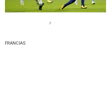
FRANCIAS