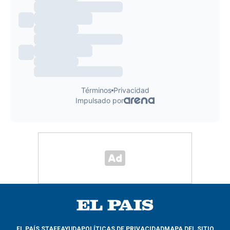
EL PAÍS STAFF
AYUDA
POLÍTICAS DE PRIVACIDAD
MAPA DEL SITIO