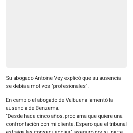
Su abogado Antoine Vey explicó que su ausencia
se debía a motivos "profesionales".
En cambio el abogado de Valbuena lamentó la
ausencia de Benzema.
"Desde hace cinco años, proclama que quiere una
confrontación con mi cliente. Espero que el tribunal
extraiga las consecuencias", aseguró por su parte