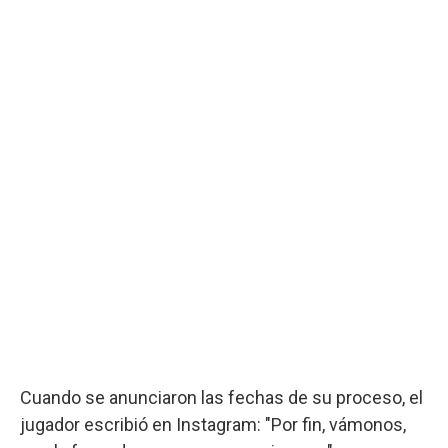
Cuando se anunciaron las fechas de su proceso, el
jugador escribió en Instagram: "Por fin, vámonos,