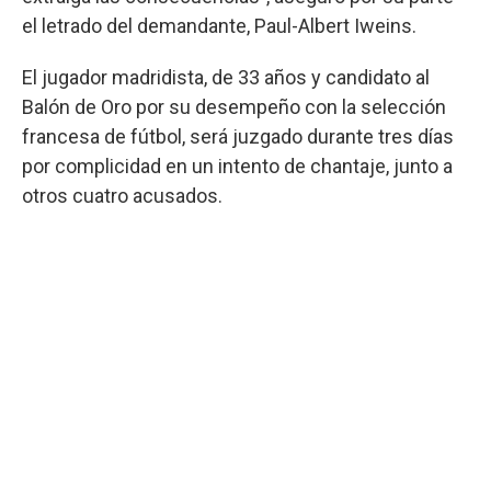
el letrado del demandante, Paul-Albert Iweins.
El jugador madridista, de 33 años y candidato al
Balón de Oro por su desempeño con la selección
francesa de fútbol, será juzgado durante tres días
por complicidad en un intento de chantaje, junto a
otros cuatro acusados.