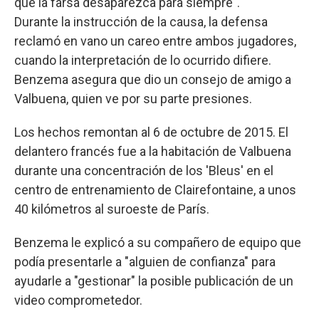
que la farsa desaparezca para siempre".
Durante la instrucción de la causa, la defensa
reclamó en vano un careo entre ambos jugadores,
cuando la interpretación de lo ocurrido difiere.
Benzema asegura que dio un consejo de amigo a
Valbuena, quien ve por su parte presiones.
Los hechos remontan al 6 de octubre de 2015. El
delantero francés fue a la habitación de Valbuena
durante una concentración de los 'Bleus' en el
centro de entrenamiento de Clairefontaine, a unos
40 kilómetros al suroeste de París.
Benzema le explicó a su compañero de equipo que
podía presentarle a "alguien de confianza" para
ayudarle a "gestionar" la posible publicación de un
video comprometedor.