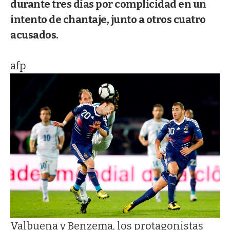
durante tres días por complicidad en un
intento de chantaje, junto a otros cuatro
acusados.
afp
Valbuena y Benzema, los protagonistas