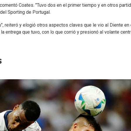
 comentó Coates. "Tuvo dos en el primer tiempo y en otros parti
 del Sporting de Portugal.
, reiteró y elogió otros aspectos claves que le vio al Diente en 
entrega que tuvo, con lo que corrió y presionó al volante centra
s