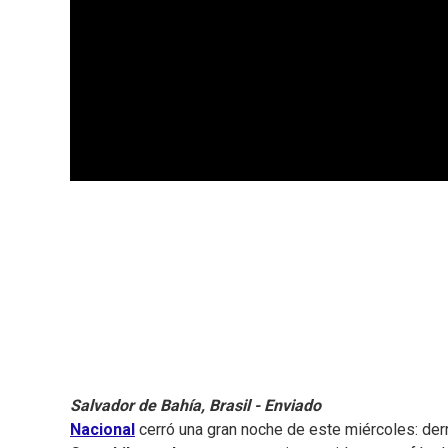
Salvador de Bahía, Brasil - Enviado
Nacional
cerró una gran noche de este miércoles: derr