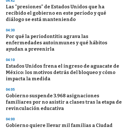
04:42
Las "presiones" de Estados Unidos que ha
recibido el gobierno en este período y qué
diálogo se está manteniendo
04:30
Por qué la periodontitis agrava las
enfermedades autoinmunes y qué hábitos
ayudan a prevenirla
04:10
Estados Unidos frena el ingreso de aguacate de
México: los motivos detrás del bloqueo y cómo
impacta la medida
04:05
Gobierno suspende 3.968 asignaciones
familiares por no asistir a clases tras la etapa de
revinculación educativa
04:00
Gobierno quiere llevar mil familias a Ciudad