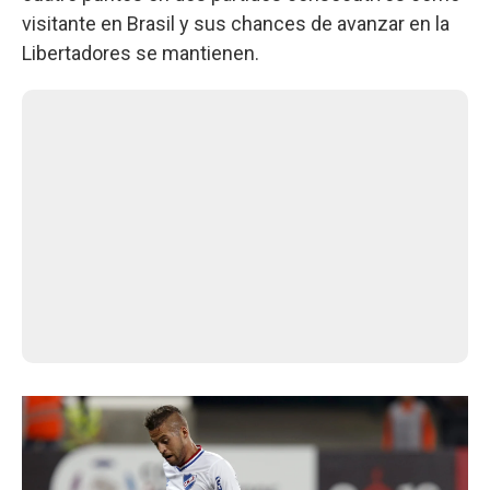
visitante en Brasil y sus chances de avanzar en la
Libertadores se mantienen.