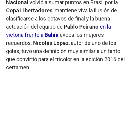
Nacional
volvió a sumar puntos en Brasil por la
Copa Libertadores
, mantiene viva la ilusión de
clasificarse a los octavos de final y la buena
actuación del equipo de
Pablo Peirano
en la
victoria frente a
Bahía
evoca los mejores
recuerdos.
Nicolás López
, autor de uno de los
goles, tuvo una definición muy similar a un tanto
que convirtió para el tricolor en la edición 2016 del
certamen.