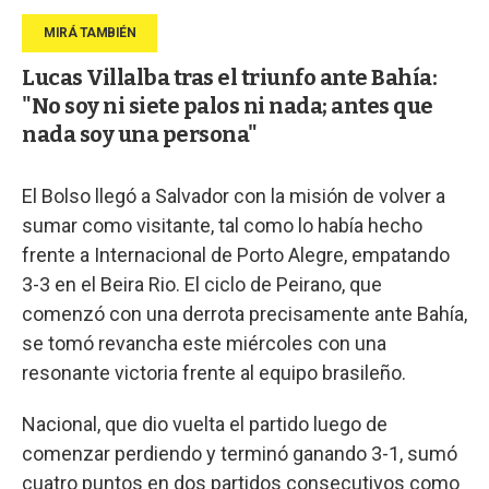
Lucas Villalba tras el triunfo ante Bahía:
"No soy ni siete palos ni nada; antes que
nada soy una persona"
El Bolso llegó a Salvador con la misión de volver a
sumar como visitante, tal como lo había hecho
frente a Internacional de Porto Alegre, empatando
3-3 en el Beira Rio. El ciclo de Peirano, que
comenzó con una derrota precisamente ante Bahía,
se tomó revancha este miércoles con una
resonante victoria frente al equipo brasileño.
Nacional, que dio vuelta el partido luego de
comenzar perdiendo y terminó ganando 3-1, sumó
cuatro puntos en dos partidos consecutivos como