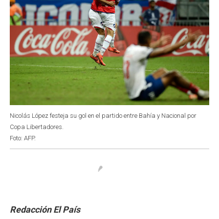
Nicolás López festeja su gol en el partido entre Bahía y Nacional por
Copa Libertadores.
Foto: AFP.
Redacción El País