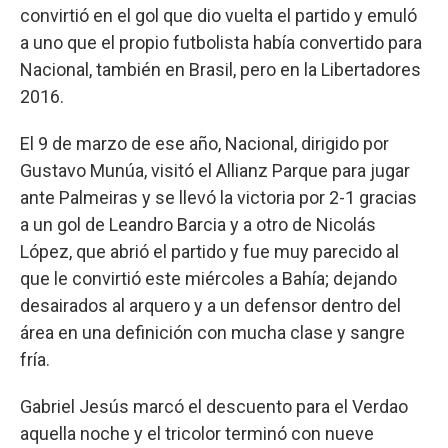
convirtió en el gol que dio vuelta el partido y emuló
a uno que el propio futbolista había convertido para
Nacional, también en Brasil, pero en la Libertadores
2016.
El 9 de marzo de ese año, Nacional, dirigido por
Gustavo Munúa, visitó el Allianz Parque para jugar
ante Palmeiras y se llevó la victoria por 2-1 gracias
a un gol de Leandro Barcia y a otro de Nicolás
López, que abrió el partido y fue muy parecido al
que le convirtió este miércoles a Bahía; dejando
desairados al arquero y a un defensor dentro del
área en una definición con mucha clase y sangre
fría.
Gabriel Jesús marcó el descuento para el Verdao
aquella noche y el tricolor terminó con nueve