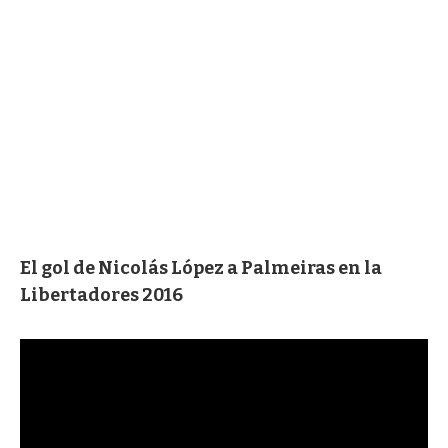
El gol de Nicolás López a Palmeiras en la
Libertadores 2016