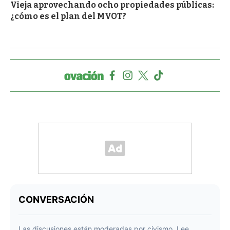
Vieja aprovechando ocho propiedades públicas:
¿cómo es el plan del MVOT?