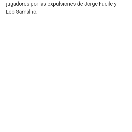
jugadores por las expulsiones de Jorge Fucile y
Leo Gamalho.