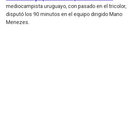
mediocampista uruguayo, con pasado en el tricolor,
disputó los 90 minutos en el equipo dirigido Mano
Menezes.