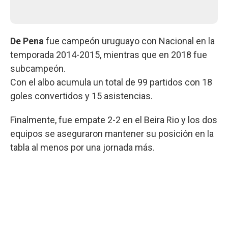
De Pena
fue campeón uruguayo con Nacional en la
temporada 2014-2015, mientras que en 2018 fue
subcampeón.
Con el albo acumula un total de 99 partidos con 18
goles convertidos y 15 asistencias.
Finalmente, fue empate 2-2 en el Beira Rio y los dos
equipos se aseguraron mantener su posición en la
tabla al menos por una jornada más.