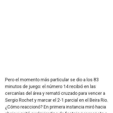
Pero el momento más particular se dio a los 83
minutos de juego: el número 14 recibió en las
cercanías del área y remató cruzado para vencer a
Sergio Rochet y marcar el 2-1 parcial en el Beira Rio.
¿Cómo reaccionó? En primera instancia miró hacia