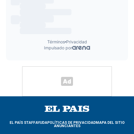
EL PAÍS STAFF
AYUDA
POLÍTICAS DE PRIVACIDAD
MAPA DEL SITIO
ANUNCIANTES