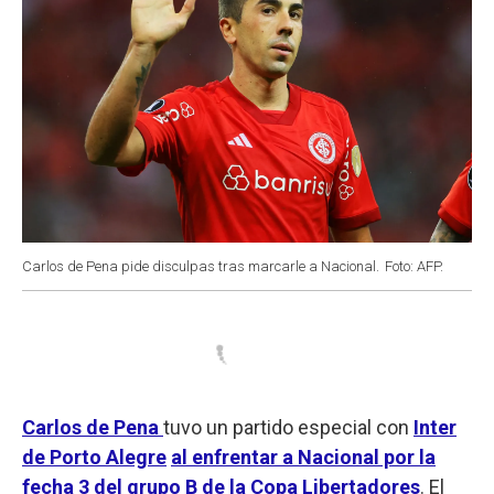
Carlos de Pena pide disculpas tras marcarle a Nacional.
Foto: AFP.
Carlos de Pena
tuvo un partido especial con
Inter
de Porto Alegre
al enfrentar a Nacional por la
fecha 3 del grupo B de la Copa Libertadores
. El