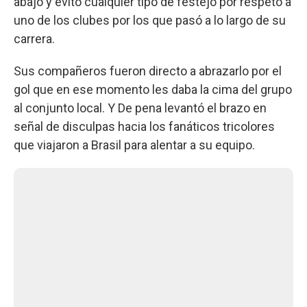
abajo y evitó cualquier tipo de festejo por respeto a
uno de los clubes por los que pasó a lo largo de su
carrera.
Sus compañeros fueron directo a abrazarlo por el
gol que en ese momento les daba la cima del grupo
al conjunto local. Y De pena levantó el brazo en
señal de disculpas hacia los fanáticos tricolores
que viajaron a Brasil para alentar a su equipo.