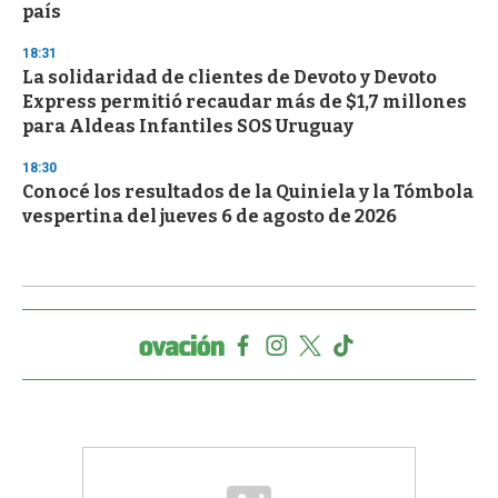
país
18:31
La solidaridad de clientes de Devoto y Devoto
Express permitió recaudar más de $1,7 millones
para Aldeas Infantiles SOS Uruguay
18:30
Conocé los resultados de la Quiniela y la Tómbola
vespertina del jueves 6 de agosto de 2026