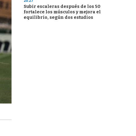
20:27
Subir escaleras después de los 50
fortalece los músculos y mejora el
equilibrio, según dos estudios