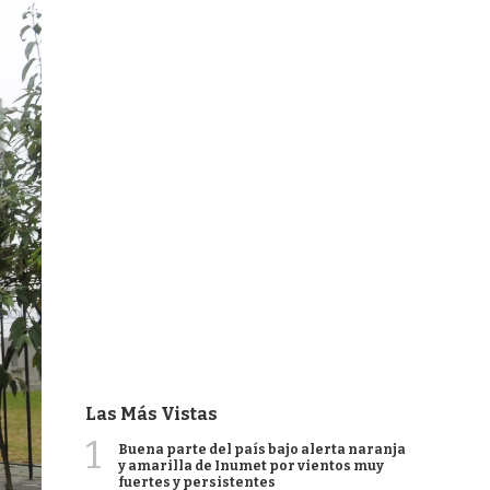
Las Más Vistas
1
Buena parte del país bajo alerta naranja
y amarilla de Inumet por vientos muy
fuertes y persistentes