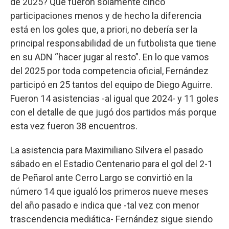
de 2025? Que fueron solamente cinco
participaciones menos y de hecho la diferencia
está en los goles que, a priori, no debería ser la
principal responsabilidad de un futbolista que tiene
en su ADN “hacer jugar al resto”. En lo que vamos
del 2025 por toda competencia oficial, Fernández
participó en 25 tantos del equipo de Diego Aguirre.
Fueron 14 asistencias -al igual que 2024- y 11 goles
con el detalle de que jugó dos partidos más porque
esta vez fueron 38 encuentros.
La asistencia para Maximiliano Silvera el pasado
sábado en el Estadio Centenario para el gol del 2-1
de Peñarol ante Cerro Largo se convirtió en la
número 14 que igualó los primeros nueve meses
del año pasado e indica que -tal vez con menor
trascendencia mediática- Fernández sigue siendo