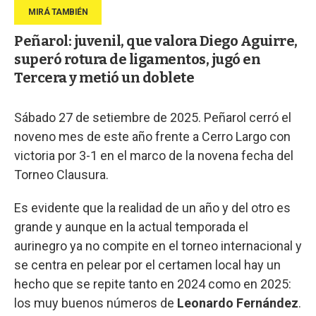
Peñarol: juvenil, que valora Diego Aguirre,
superó rotura de ligamentos, jugó en
Tercera y metió un doblete
Sábado 27 de setiembre de 2025. Peñarol cerró el
noveno mes de este año frente a Cerro Largo con
victoria por 3-1 en el marco de la novena fecha del
Torneo Clausura.
Es evidente que la realidad de un año y del otro es
grande y aunque en la actual temporada el
aurinegro ya no compite en el torneo internacional y
se centra en pelear por el certamen local hay un
hecho que se repite tanto en 2024 como en 2025:
los muy buenos números de
Leonardo Fernández
.