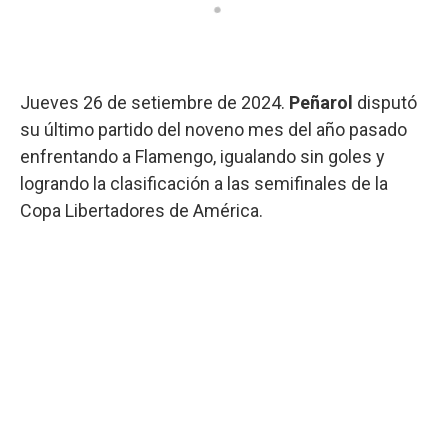
Jueves 26 de setiembre de 2024.
Peñarol
disputó
su último partido del noveno mes del año pasado
enfrentando a Flamengo, igualando sin goles y
logrando la clasificación a las semifinales de la
Copa Libertadores de América.