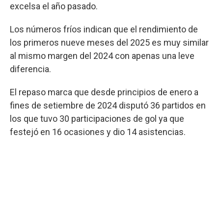
excelsa el año pasado.
Los números fríos indican que el rendimiento de
los primeros nueve meses del 2025 es muy similar
al mismo margen del 2024 con apenas una leve
diferencia.
El repaso marca que desde principios de enero a
fines de setiembre de 2024 disputó 36 partidos en
los que tuvo 30 participaciones de gol ya que
festejó en 16 ocasiones y dio 14 asistencias.