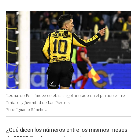
Leonardo Fernández celebra su gol anotado en el partido entre
Peñarol y Juventud de Las Piedras.
Foto: Ignacio Sánchez.
¿Qué dicen los números entre los mismos meses