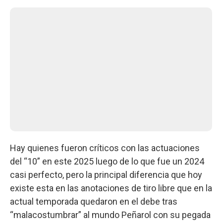
Hay quienes fueron críticos con las actuaciones
del “10” en este 2025 luego de lo que fue un 2024
casi perfecto, pero la principal diferencia que hoy
existe esta en las anotaciones de tiro libre que en la
actual temporada quedaron en el debe tras
“malacostumbrar” al mundo Peñarol con su pegada