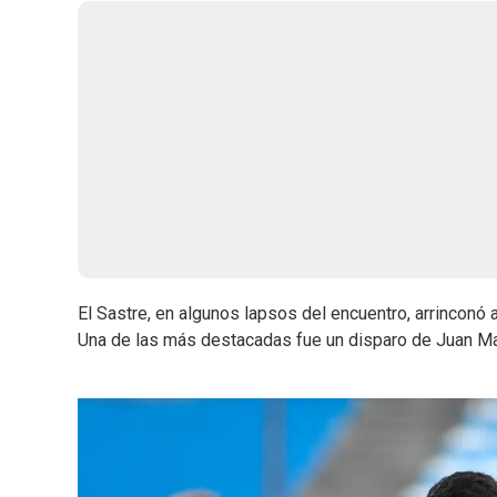
El Sastre, en algunos lapsos del encuentro, arrinconó 
Una de las más destacadas fue un disparo de Juan Ma