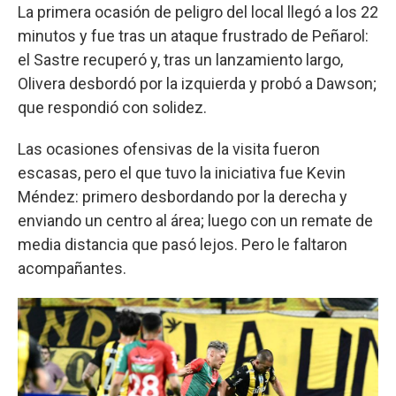
La primera ocasión de peligro del local llegó a los 22
minutos y fue tras un ataque frustrado de Peñarol:
el Sastre recuperó y, tras un lanzamiento largo,
Olivera desbordó por la izquierda y probó a Dawson;
que respondió con solidez.
Las ocasiones ofensivas de la visita fueron
escasas, pero el que tuvo la iniciativa fue Kevin
Méndez: primero desbordando por la derecha y
enviando un centro al área; luego con un remate de
media distancia que pasó lejos. Pero le faltaron
acompañantes.