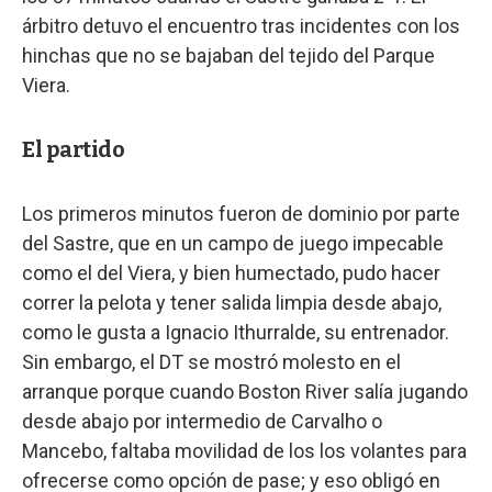
árbitro detuvo el encuentro tras incidentes con los
hinchas que no se bajaban del tejido del Parque
Viera.
El partido
Los primeros minutos fueron de dominio por parte
del Sastre, que en un campo de juego impecable
como el del Viera, y bien humectado, pudo hacer
correr la pelota y tener salida limpia desde abajo,
como le gusta a Ignacio Ithurralde, su entrenador.
Sin embargo, el DT se mostró molesto en el
arranque porque cuando Boston River salía jugando
desde abajo por intermedio de Carvalho o
Mancebo, faltaba movilidad de los los volantes para
ofrecerse como opción de pase; y eso obligó en