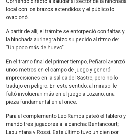
Corriendo directo a saludar al sector de la hinchada
local con los brazos extendidos y el público lo
ovacionó.
A partir de allí, el trámite se entorpeció con faltas y
la hinchada aurinegra hizo su pedido al ritmo de:
“Un poco más de huevo”.
En el tramo final del primer tiempo, Peñarol avanzó
unos metros en el campo de juego y generó
imprecisiones en la salida del Sastre, pero no lo
tradujo en peligro. En este sentido, al mirasol le
faltó involucran más en el juego a Lozano, una
pieza fundamental en el once.
Para el complemento Leo Ramos pateó el tablero y
mandó tres jugadores a la cancha: Bentancourt;
Laquintana y Rossi. Este último tuvo un cien por