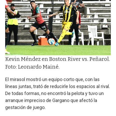
Kevin Méndez en Boston River vs. Peñarol.
Foto: Leonardo Mainé.
El mirasol mostró un equipo corto que, con las
líneas juntas, trató de reducirle los espacios al rival.
De todas formas, no encontró la pelota y tuvo un
arranque impreciso de Gargano que afectó la
gestación de juego.