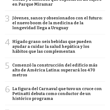
en Parque Miramar
3
Jóvenes, sanos y obsesionados con el futuro:
el nuevo boom de la medicina de la
longevidad llega a Uruguay
4
Hígado graso: seis bebidas que pueden
ayudar a cuidar la salud hepática y los
hábitos que las complementan
5
Comenzó la construcción del edificio más
alto de América Latina: superará los 470
metros
6
La figura del Carnaval que tuvo un cruce con
Petinatti debuta como conductor de un
histórico programa