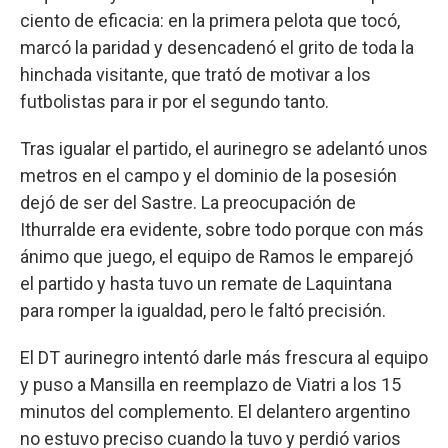
ciento de eficacia: en la primera pelota que tocó,
marcó la paridad y desencadenó el grito de toda la
hinchada visitante, que trató de motivar a los
futbolistas para ir por el segundo tanto.
Tras igualar el partido, el aurinegro se adelantó unos
metros en el campo y el dominio de la posesión
dejó de ser del Sastre. La preocupación de
Ithurralde era evidente, sobre todo porque con más
ánimo que juego, el equipo de Ramos le emparejó
el partido y hasta tuvo un remate de Laquintana
para romper la igualdad, pero le faltó precisión.
El DT aurinegro intentó darle más frescura al equipo
y puso a Mansilla en reemplazo de Viatri a los 15
minutos del complemento. El delantero argentino
no estuvo preciso cuando la tuvo y perdió varios