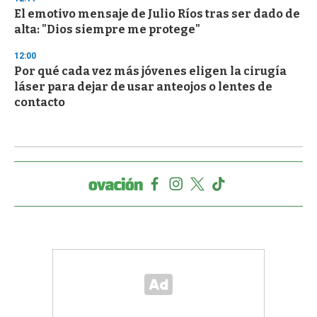
El emotivo mensaje de Julio Ríos tras ser dado de
alta: "Dios siempre me protege"
12:00
Por qué cada vez más jóvenes eligen la cirugía
láser para dejar de usar anteojos o lentes de
contacto