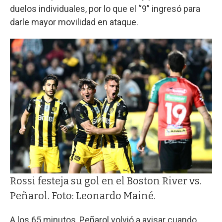
duelos individuales, por lo que el “9” ingresó para
darle mayor movilidad en ataque.
Rossi festeja su gol en el Boston River vs.
Peñarol. Foto: Leonardo Mainé.
A los 65 minutos, Peñarol volvió a avisar cuando,