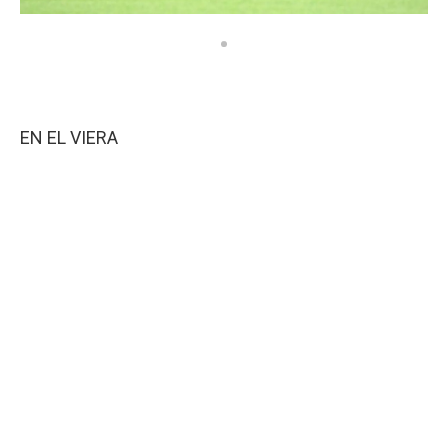
EN EL VIERA