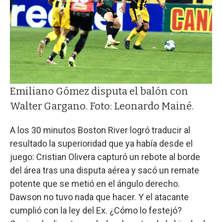
Emiliano Gómez disputa el balón con
Walter Gargano. Foto: Leonardo Mainé.
A los 30 minutos Boston River logró traducir al
resultado la superioridad que ya había desde el
juego: Cristian Olivera capturó un rebote al borde
del área tras una disputa aérea y sacó un remate
potente que se metió en el ángulo derecho.
Dawson no tuvo nada que hacer. Y el atacante
cumplió con la ley del Ex. ¿Cómo lo festejó?