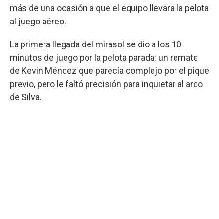
más de una ocasión a que el equipo llevara la pelota
al juego aéreo.
La primera llegada del mirasol se dio a los 10
minutos de juego por la pelota parada: un remate
de Kevin Méndez que parecía complejo por el pique
previo, pero le faltó precisión para inquietar al arco
de Silva.