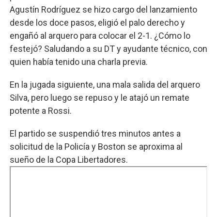
Agustín Rodríguez se hizo cargo del lanzamiento
desde los doce pasos, eligió el palo derecho y
engañó al arquero para colocar el 2-1. ¿Cómo lo
festejó? Saludando a su DT y ayudante técnico, con
quien había tenido una charla previa.
En la jugada siguiente, una mala salida del arquero
Silva, pero luego se repuso y le atajó un remate
potente a Rossi.
El partido se suspendió tres minutos antes a
solicitud de la Policía y Boston se aproxima al
sueño de la Copa Libertadores.