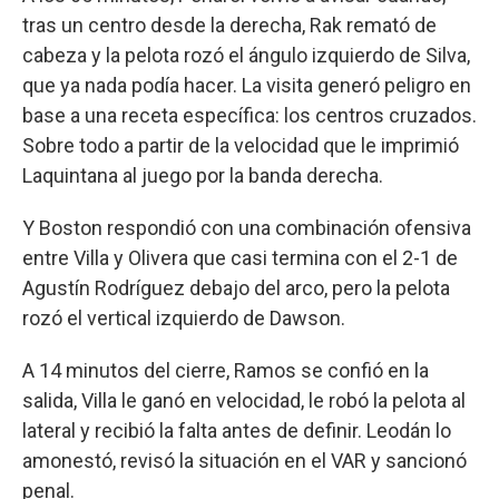
tras un centro desde la derecha, Rak remató de
cabeza y la pelota rozó el ángulo izquierdo de Silva,
que ya nada podía hacer. La visita generó peligro en
base a una receta específica: los centros cruzados.
Sobre todo a partir de la velocidad que le imprimió
Laquintana al juego por la banda derecha.
Y Boston respondió con una combinación ofensiva
entre Villa y Olivera que casi termina con el 2-1 de
Agustín Rodríguez debajo del arco, pero la pelota
rozó el vertical izquierdo de Dawson.
A 14 minutos del cierre, Ramos se confió en la
salida, Villa le ganó en velocidad, le robó la pelota al
lateral y recibió la falta antes de definir. Leodán lo
amonestó, revisó la situación en el VAR y sancionó
penal.