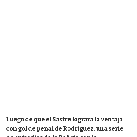
Luego de que el Sastre lograra la ventaja
con gol de penal de Rodríguez, una serie