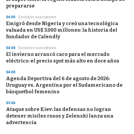
prepararse
04:00
Exclusivo suscriptores
Emigró desde Nigeria y creó una tecnológica
valuada en US$ 3.000 millones: la historia del
fundador de Calendly
04:00
Exclusivo suscriptores
El invierno arrancó caro para el mercado
eléctrico: el precio spot más alto en doce años
04:00
Agenda Deportiva del 6 de agosto de 2026:
Uruguay vs. Argentina por el Sudamericano de
básquetbol femenino
03:46
Ataque sobre Kiev: las defensas no logran
detener misiles rusos y Zelenski lanza una
advertencia