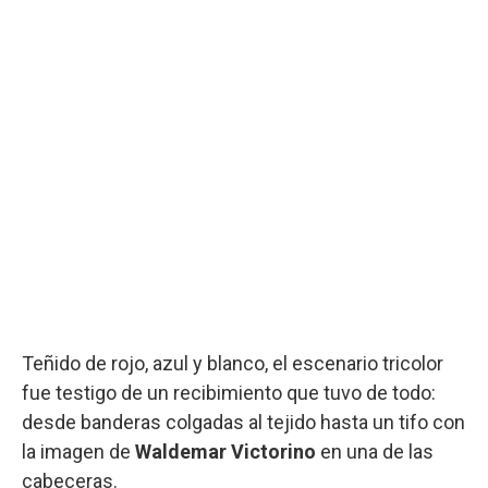
Teñido de rojo, azul y blanco, el escenario tricolor
fue testigo de un recibimiento que tuvo de todo:
desde banderas colgadas al tejido hasta un tifo con
la imagen de
Waldemar Victorino
en una de las
cabeceras.