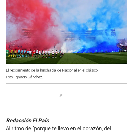
El recibimiento de la hinchada de Nacional en el clásico.
Foto: Ignacio Sánchez.
Redacción El País
Al ritmo de "porque te llevo en el corazón, del