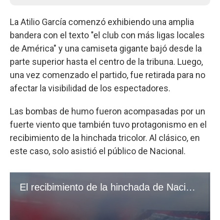
La Atilio García comenzó exhibiendo una amplia
bandera con el texto "el club con más ligas locales
de América" y una camiseta gigante bajó desde la
parte superior hasta el centro de la tribuna. Luego,
una vez comenzado el partido, fue retirada para no
afectar la visibilidad de los espectadores.
Las bombas de humo fueron acompasadas por un
fuerte viento que también tuvo protagonismo en el
recibimiento de la hinchada tricolor. Al clásico, en
este caso, solo asistió el público de Nacional.