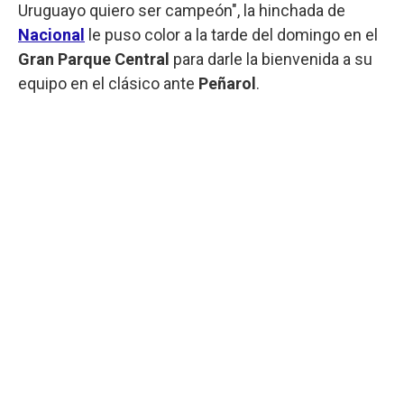
Uruguayo quiero ser campeón", la hinchada de
Nacional
le puso color a la tarde del domingo en el
Gran Parque Central
para darle la bienvenida a su
equipo en el clásico ante
Peñarol
.