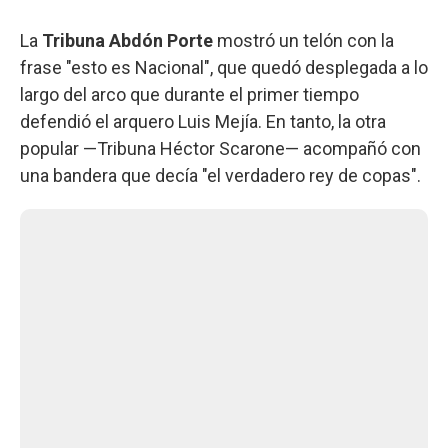
La
Tribuna Abdón Porte
mostró un telón con la
frase "esto es Nacional", que quedó desplegada a lo
largo del arco que durante el primer tiempo
defendió el arquero Luis Mejía. En tanto, la otra
popular —Tribuna Héctor Scarone— acompañó con
una bandera que decía "el verdadero rey de copas".