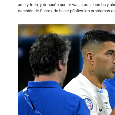
arco y todo, y después que te vas, tirás la bomba y a
decisión de Suárez de hacer público los problemas de