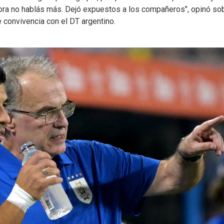
hora no hablás más. Dejó expuestos a los compañeros", opinó sob
 convivencia con el DT argentino.