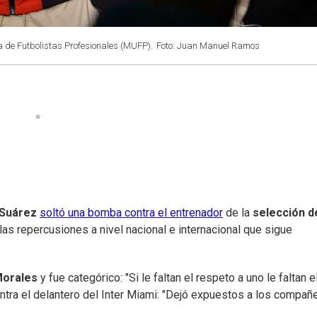
de Futbolistas Profesionales (MUFP).
Foto: Juan Manuel Ramos
 Suárez
soltó una bomba contra el entrenador
de la
selección d
las repercusiones a nivel nacional e internacional que sigue
Morales
y fue categórico: "Si le faltan el respeto a uno le faltan e
ntra el delantero del Inter Miami: "Dejó expuestos a los compañe