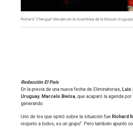
Richard "Chengue" Morales en la Asamblea de la Mutual Uruguaya 
Redacción El País
En la previa de una nueva fecha de Eliminatorias,
Luis
Uruguay
,
Marcelo Bielsa
, que acaparó la agenda por 
generando.
Uno de los que opinó sobre la situación fue
Richard 
respeto a todos, es un grupo". Pero también apuntó co