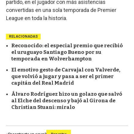
partido, en el jugador con más asistencias
convertidas en una sola temporada de Premier
League en toda la historia.
RELACIONADAS
Reconocido: el especial premio que recibió
el uruguayo Santiago Bueno por su
temporada en Wolverhampton
El emotivo gesto de Carvajal con Valverde,
que volvió a jugar y pasa a ser el primer
capitán del Real Madrid
Álvaro Rodríguez hizo un golazo que salvó
al Elche del descenso y bajó al Girona de
Christian Stuani: miralo