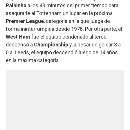
Palhinha
a los 43 minutos del primer tiempo para
asegurarle al Tottenham un lugar en la próxima
Premier League
, categoría en la que juega de
forma ininterrumpida desde 1978. Por otra parte, el
West Ham
fue el equipo condenado al tercer
descenso a
Championship
y, a pesar de golear 3 a
0 al Leeds, el equipo descendió luego de 14 años
en la máxima categoría.