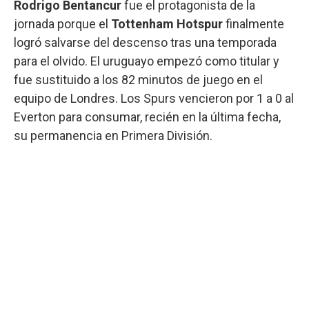
Rodrigo Bentancur
fue el protagonista de la
jornada porque el
Tottenham Hotspur
finalmente
logró salvarse del descenso tras una temporada
para el olvido. El uruguayo empezó como titular y
fue sustituido a los 82 minutos de juego en el
equipo de Londres. Los Spurs vencieron por 1 a 0 al
Everton para consumar, recién en la última fecha,
su permanencia en Primera División.