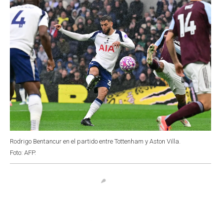
Rodrigo Bentancur en el partido entre Tottenham y Aston Villa.
Foto: AFP.