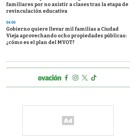
familiares por no asistir a clases tras la etapa de
revinculación educativa
04:00
Gobierno quiere llevar mil familias a Ciudad
Vieja aprovechando ocho propiedades públicas:
¿cómo es el plan del MVOT?