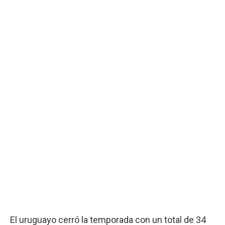
El uruguayo cerró la temporada con un total de 34