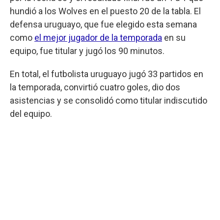
hundió a los Wolves en el puesto 20 de la tabla. El
defensa uruguayo, que fue elegido esta semana
como
el mejor jugador de la temporada
en su
equipo, fue titular y jugó los 90 minutos.
En total, el futbolista uruguayo jugó 33 partidos en
la temporada, convirtió cuatro goles, dio dos
asistencias y se consolidó como titular indiscutido
del equipo.