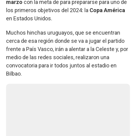
marzo
con la meta de para prepararse para uno de
los primeros objetivos del 2024: la
Copa América
en Estados Unidos.
Muchos hinchas uruguayos, que se encuentran
cerca de esa región donde se va a jugar el partido
frente a País Vasco, irán a alentar a la Celeste y, por
medio de las redes sociales, realizaron una
convocatoria para ir todos juntos al estadio en
Bilbao.