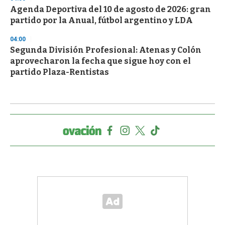
Agenda Deportiva del 10 de agosto de 2026: gran
partido por la Anual, fútbol argentino y LDA
04:00
Segunda División Profesional: Atenas y Colón
aprovecharon la fecha que sigue hoy con el
partido Plaza-Rentistas