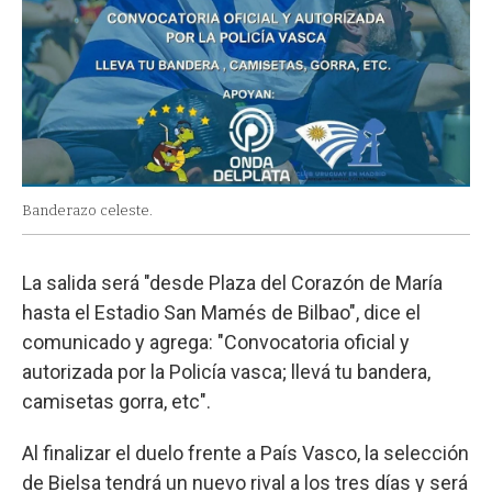
Banderazo celeste.
La salida será "desde Plaza del Corazón de María
hasta el Estadio San Mamés de Bilbao", dice el
comunicado y agrega: "Convocatoria oficial y
autorizada por la Policía vasca; llevá tu bandera,
camisetas gorra, etc".
Al finalizar el duelo frente a País Vasco, la selección
de Bielsa tendrá un nuevo rival a los tres días y será