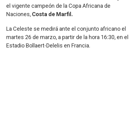
el vigente campeón de la Copa Africana de
Naciones,
Costa de Marfil.
La Celeste se medirá ante el conjunto africano el
martes 26 de marzo, a partir de la hora 16:30, en el
Estadio Bollaert-Delelis en Francia.