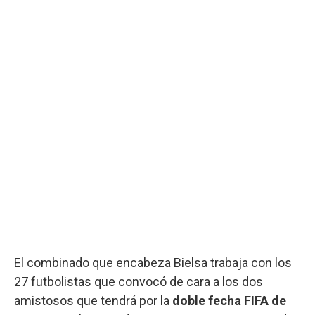
El combinado que encabeza Bielsa trabaja con los
27 futbolistas que convocó de cara a los dos
amistosos que tendrá por la
doble fecha
FIFA de