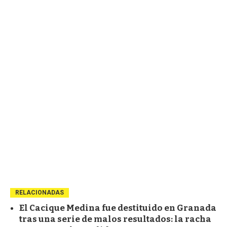
RELACIONADAS
El Cacique Medina fue destituido en Granada
tras una serie de malos resultados: la racha