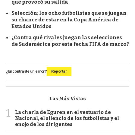
que provocó su salida
Selección: los ocho futbolistas que se juegan
su chance de estar en la Copa América de
Estados Unidos
¿Contra qué rivales juegan las selecciones
de Sudamérica por esta fecha FIFA de marzo?
¿Encontraste un error?
Reportar
Las Más Vistas
1
La charla de Eguren en el vestuario de
Nacional, el silencio de los futbolistas y el
enojo de los dirigentes