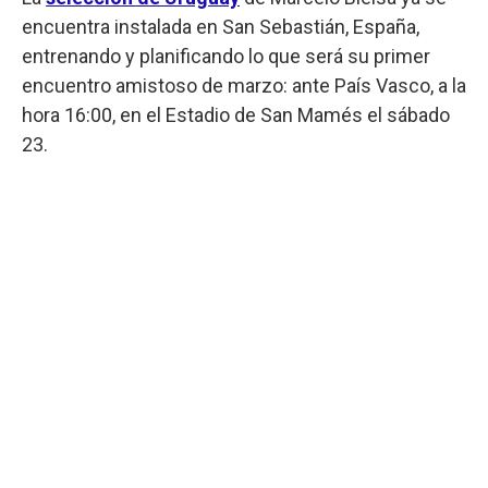
encuentra instalada en San Sebastián, España,
entrenando y planificando lo que será su primer
encuentro amistoso de marzo: ante País Vasco, a la
hora 16:00, en el Estadio de San Mamés el sábado
23.