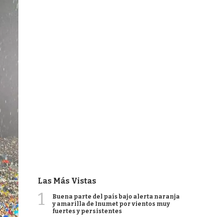
Las Más Vistas
1
Buena parte del país bajo alerta naranja
y amarilla de Inumet por vientos muy
fuertes y persistentes