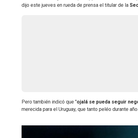
dijo este jueves en rueda de prensa el titular de la
Sec
Pero también indicó que "
ojalá se pueda seguir neg
merecida para el Uruguay, que tanto peléo durante año