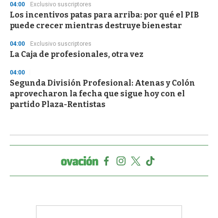
04:00
Exclusivo suscriptores
Los incentivos patas para arriba: por qué el PIB
puede crecer mientras destruye bienestar
04:00
Exclusivo suscriptores
La Caja de profesionales, otra vez
04:00
Segunda División Profesional: Atenas y Colón
aprovecharon la fecha que sigue hoy con el
partido Plaza-Rentistas