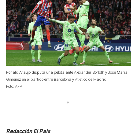
Ronald Araujo disputa una pelota ante Alexander Sorloth y José María
Giménez en el partido entre Barcelona y Atlético de Madrid.
Foto: AFP.
Redacción El País