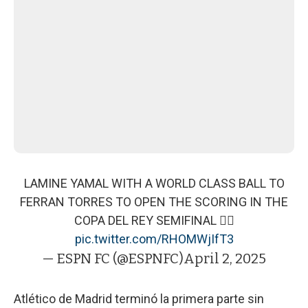
LAMINE YAMAL WITH A WORLD CLASS BALL TO
FERRAN TORRES TO OPEN THE SCORING IN THE
COPA DEL REY SEMIFINAL 😮‍💨
pic.twitter.com/RHOMWjIfT3
— ESPN FC (@ESPNFC)
April 2, 2025
Atlético de Madrid terminó la primera parte sin