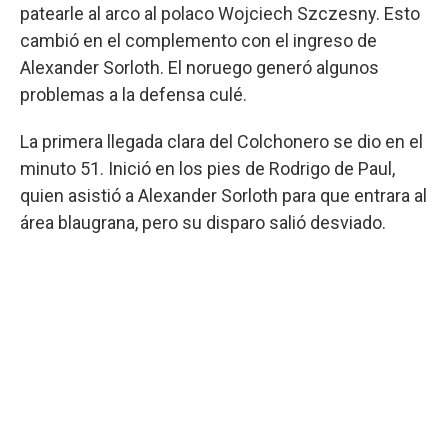
patearle al arco al polaco Wojciech Szczesny. Esto
cambió en el complemento con el ingreso de
Alexander Sorloth. El noruego generó algunos
problemas a la defensa culé.
La primera llegada clara del Colchonero se dio en el
minuto 51. Inició en los pies de Rodrigo de Paul,
quien asistió a Alexander Sorloth para que entrara al
área blaugrana, pero su disparo salió desviado.