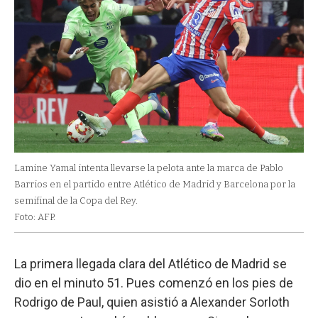
Lamine Yamal intenta llevarse la pelota ante la marca de Pablo
Barrios en el partido entre Atlético de Madrid y Barcelona por la
semifinal de la Copa del Rey.
Foto: AFP.
La primera llegada clara del Atlético de Madrid se
dio en el minuto 51. Pues comenzó en los pies de
Rodrigo de Paul, quien asistió a Alexander Sorloth