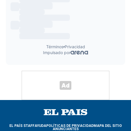
EL PAÍS STAFF
AYUDA
POLÍTICAS DE PRIVACIDAD
MAPA DEL SITIO
ANUNCIANTES