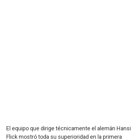
El equipo que dirige técnicamente el alemán Hansi
Flick mostró toda su superioridad en la primera