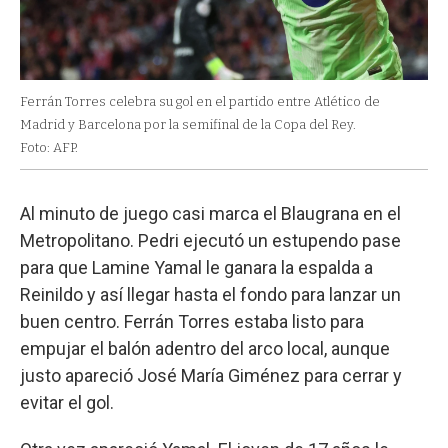
Ferrán Torres celebra su gol en el partido entre Atlético de
Madrid y Barcelona por la semifinal de la Copa del Rey.
Foto: AFP.
Al minuto de juego casi marca el Blaugrana en el
Metropolitano. Pedri ejecutó un estupendo pase
para que Lamine Yamal le ganara la espalda a
Reinildo y así llegar hasta el fondo para lanzar un
buen centro. Ferrán Torres estaba listo para
empujar el balón adentro del arco local, aunque
justo apareció José María Giménez para cerrar y
evitar el gol.