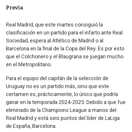
Previa
Real Madrid, que este martes consiguió la
clasificación en un partido para el infarto ante Real
Sociedad, espera al Atlético de Madrid o al
Barcelona en la final de la Copa del Rey. Es por esto
que el Colchonero y el Blaugrana se juegan mucho
en el Metropolitano.
Para el equipo del capitán de la selección de
Uruguay no es un partido más, sino que este
certamen es, prácticamente, lo único que podría
ganar en la temporada 2024-2025. Debido a que fue
eliminado de la Champions League a manos del
Real Madrid y está seis puntos del líder de LaLiga
de España, Barcelona.