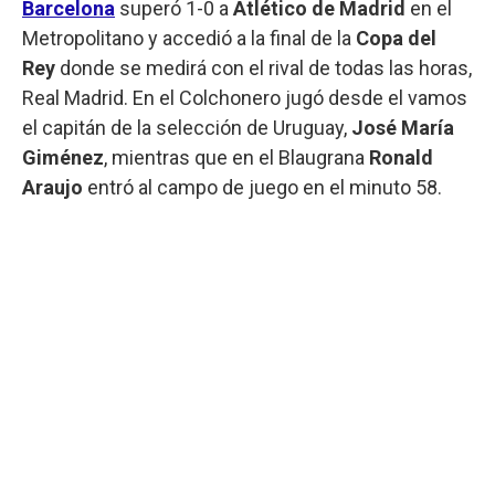
Barcelona
superó 1-0 a
Atlético de Madrid
en el
Metropolitano y accedió a la final de la
Copa del
Rey
donde se medirá con el rival de todas las horas,
Real Madrid. En el Colchonero jugó desde el vamos
el capitán de la selección de Uruguay,
José María
Giménez
, mientras que en el Blaugrana
Ronald
Araujo
entró al campo de juego en el minuto 58.