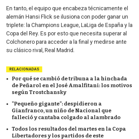
En tanto, el equipo que encabeza técnicamente el
alemán Hansi Flick se ilusiona con poder ganar un
triplete: la Champions League, LaLiga de España y la
Copa del Rey. Es por esto que necesita superar al
Colchonero para acceder a la final y medirse ante
su clásico rival, Real Madrid.
RELACIONADAS
Por qué se cambió de tribuna a la hinchada
de Peñarol en el José Amalfitani: los motivos
según Trostchansky
"Pequeño gigante": despidieron a
Gianfranco, un niño de Nacional que
falleció y cantaba colgado al alambrado
Todos los resultados del martes en la Copa
Libertadores y los partidos de este