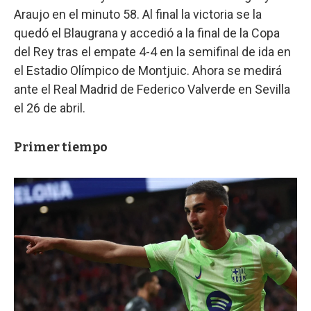
Araujo en el minuto 58. Al final la victoria se la
quedó el Blaugrana y accedió a la final de la Copa
del Rey tras el empate 4-4 en la semifinal de ida en
el Estadio Olímpico de Montjuic. Ahora se medirá
ante el Real Madrid de Federico Valverde en Sevilla
el 26 de abril.
Primer tiempo