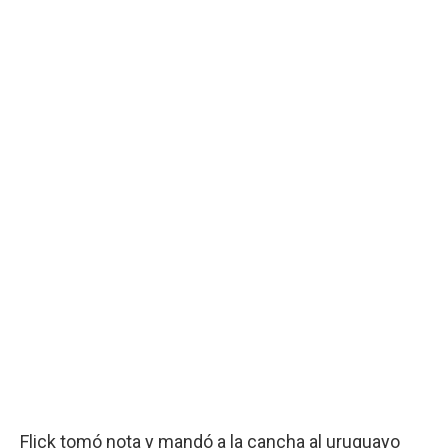
Flick tomó nota y mandó a la cancha al uruguayo