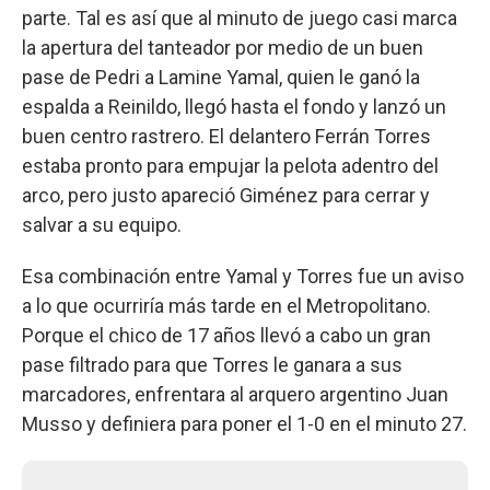
parte. Tal es así que al minuto de juego casi marca
la apertura del tanteador por medio de un buen
pase de Pedri a Lamine Yamal, quien le ganó la
espalda a Reinildo, llegó hasta el fondo y lanzó un
buen centro rastrero. El delantero Ferrán Torres
estaba pronto para empujar la pelota adentro del
arco, pero justo apareció Giménez para cerrar y
salvar a su equipo.
Esa combinación entre Yamal y Torres fue un aviso
a lo que ocurriría más tarde en el Metropolitano.
Porque el chico de 17 años llevó a cabo un gran
pase filtrado para que Torres le ganara a sus
marcadores, enfrentara al arquero argentino Juan
Musso y definiera para poner el 1-0 en el minuto 27.