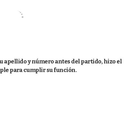
u apellido y número antes del partido, hizo el
ple para cumplir su función.