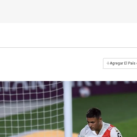
+
Agregar El País