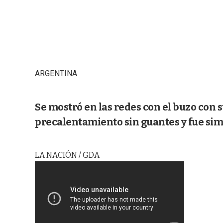
ARGENTINA
Se mostró en las redes con el buzo con s
precalentamiento sin guantes y fue sim
LA NACIÓN / GDA