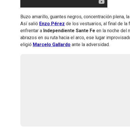
Buzo amarillo, guantes negros, concentración plena, la
Así salió
Enzo Pérez
de los vestuarios, al final de la
enfrentar a
Independiente Sante Fe
en la noche del 
abrazos en su ruta hacia el arco, ese lugar improvisad
eligió
Marcelo Gallardo
ante la adversidad.