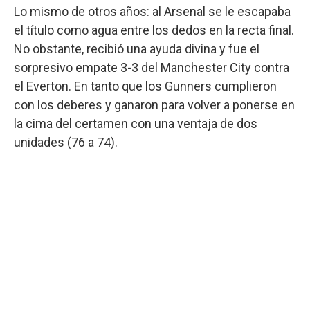
Lo mismo de otros años: al Arsenal se le escapaba
el título como agua entre los dedos en la recta final.
No obstante, recibió una ayuda divina y fue el
sorpresivo empate 3-3 del Manchester City contra
el Everton. En tanto que los Gunners cumplieron
con los deberes y ganaron para volver a ponerse en
la cima del certamen con una ventaja de dos
unidades (76 a 74).