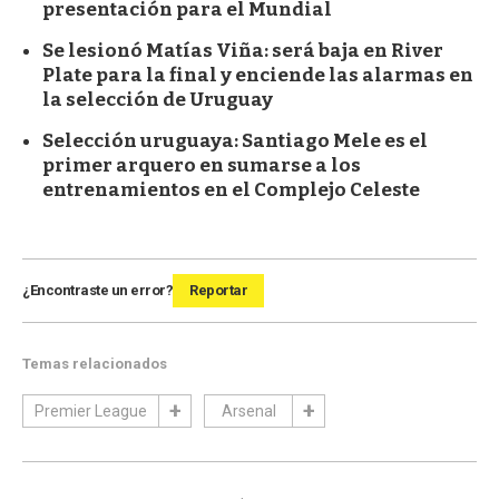
presentación para el Mundial
Se lesionó Matías Viña: será baja en River
Plate para la final y enciende las alarmas en
la selección de Uruguay
Selección uruguaya: Santiago Mele es el
primer arquero en sumarse a los
entrenamientos en el Complejo Celeste
¿Encontraste un error?
Reportar
Temas relacionados
Premier League
Arsenal