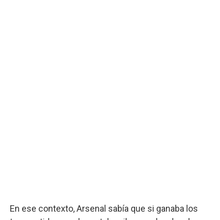
En ese contexto, Arsenal sabía que si ganaba los