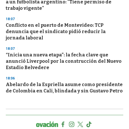
a un futbolista argentino: "Tiene permiso de
trabajo vigente"
18:07
Conflicto en el puerto de Montevideo: TCP
denuncia que el sindicato pidió reducir la
jornada laboral
18:07
“Inicia una nueva etapa”: la fecha clave que
anunció Liverpool por la construcción del Nuevo
Estadio Belvedere
18:06
Abelardo de la Espriella asume como presidente
de Colombia en Cali, blindada y sin Gustavo Petro