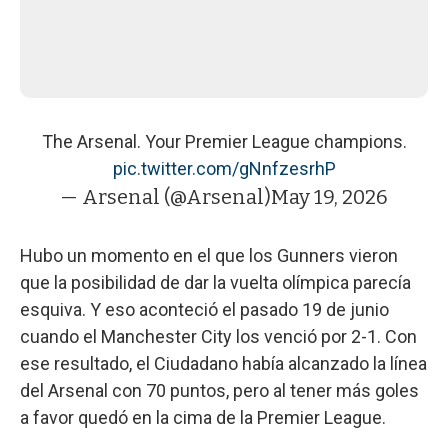
The Arsenal. Your Premier League champions.
pic.twitter.com/gNnfzesrhP
— Arsenal (@Arsenal)
May 19, 2026
Hubo un momento en el que los Gunners vieron
que la posibilidad de dar la vuelta olímpica parecía
esquiva. Y eso aconteció el pasado 19 de junio
cuando el Manchester City los venció por 2-1. Con
ese resultado, el Ciudadano había alcanzado la línea
del Arsenal con 70 puntos, pero al tener más goles
a favor quedó en la cima de la Premier League.