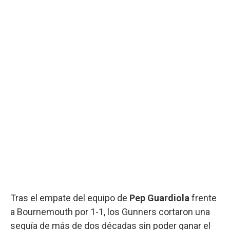
Tras el empate del equipo de
Pep Guardiola
frente
a Bournemouth por 1-1, los Gunners cortaron una
sequía de más de dos décadas sin poder ganar el