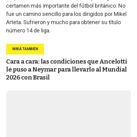
certamen más importante del fútbol británico. No
fue un camino sencillo para los dirigidos por Mikel
Arteta. Sufrieron y mucho para obtener su título
número 14 de liga.
Cara a cara: las condiciones que Ancelotti
le puso a Neymar para llevarlo al Mundial
2026 con Brasil