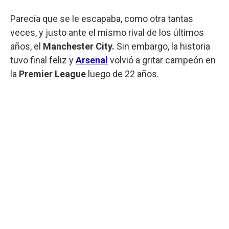
Parecía que se le escapaba, como otra tantas
veces, y justo ante el mismo rival de los últimos
años, el
Manchester City.
Sin embargo, la historia
tuvo final feliz y
Arsenal
volvió a gritar campeón en
la
Premier League
luego de 22 años.