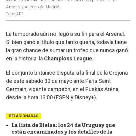
Arsenal y Atlético de Madrid.
Foto: AFP.
La temporada aún no llegó a su fin para el Arsenal.
Si bien ganó el título que tanto quería, todavía tiene
la gran chance de sumar un trofeo que nunca ganó
en la historia: la
Champions League
.
El conjunto británico disputará la final de la Orejona
de este sábado 30 de mayo ante París Saint
Germain, vigente campeón, en el Puskás Aréna,
desde la hora 13:00 (ESPN y Disney+).
RELACIONADAS
La lista de Bielsa: los 24 de Uruguay que
están encaminados y los detalles de la