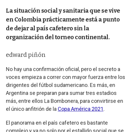
La situación social y sanitaria que se vive
en Colombia prácticamente está a punto
de dejar al país cafetero sin la
organización del torneo continental.
edward piñón
No hay una confirmación oficial, pero el secreto a
voces empieza a correr con mayor fuerza entre los
dirigentes del fútbol sudamericano. Es más, en
Argentina se preparan para sumar tres estadios
más, entre ellos La Bombonera, para convirtirse en
el único anfitrión de la
Copa América 2021
.
El panorama en el país cafetero es bastante
complejo y ya no solo por el estallido social que se