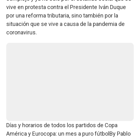
vive en protesta contra el Presidente Iván Duque
por una reforma tributaria, sino también por la
situación que se vive a causa de la pandemia de
coronavirus.
Días y horarios de todos los partidos de Copa
América y Eurocopa: un mes a puro fútbol
By
Pablo