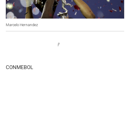
Marcelo Hernandez
CONMEBOL