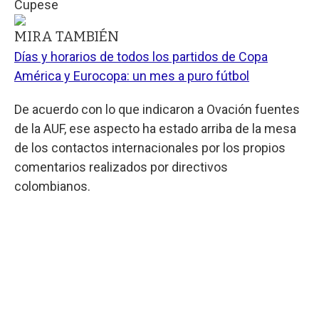
Cupese
MIRA TAMBIÉN
Días y horarios de todos los partidos de Copa
América y Eurocopa: un mes a puro fútbol
De acuerdo con lo que indicaron a Ovación fuentes
de la AUF, ese aspecto ha estado arriba de la mesa
de los contactos internacionales por los propios
comentarios realizados por directivos
colombianos.