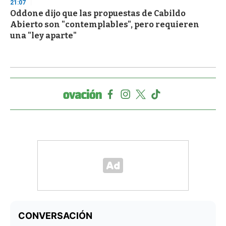
21:07
Oddone dijo que las propuestas de Cabildo
Abierto son "contemplables", pero requieren
una "ley aparte"