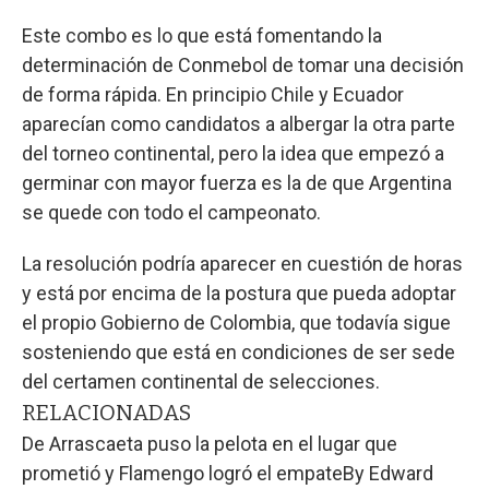
Este combo es lo que está fomentando la
determinación de Conmebol de tomar una decisión
de forma rápida. En principio Chile y Ecuador
aparecían como candidatos a albergar la otra parte
del torneo continental, pero la idea que empezó a
germinar con mayor fuerza es la de que Argentina
se quede con todo el campeonato.
La resolución podría aparecer en cuestión de horas
y está por encima de la postura que pueda adoptar
el propio Gobierno de Colombia, que todavía sigue
sosteniendo que está en condiciones de ser sede
del certamen continental de selecciones.
RELACIONADAS
De Arrascaeta puso la pelota en el lugar que
prometió y Flamengo logró el empate
By
Edward