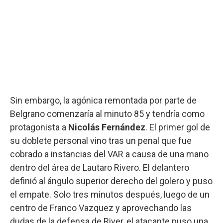
Sin embargo, la agónica remontada por parte de
Belgrano comenzaría al minuto 85 y tendría como
protagonista a
Nicolás Fernández
. El primer gol de
su doblete personal vino tras un penal que fue
cobrado a instancias del VAR a causa de una mano
dentro del área de Lautaro Rivero. El delantero
definió al ángulo superior derecho del golero y puso
el empate. Solo tres minutos después, luego de un
centro de Franco Vazquez y aprovechando las
dudas de la defensa de River, el atacante puso una