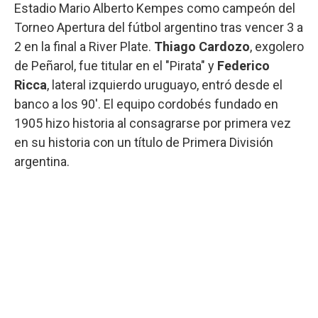
Estadio Mario Alberto Kempes como campeón del
Torneo Apertura del fútbol argentino tras vencer 3 a
2 en la final a River Plate.
Thiago Cardozo
, exgolero
de Peñarol, fue titular en el "Pirata" y
Federico
Ricca
, lateral izquierdo uruguayo, entró desde el
banco a los 90'. El equipo cordobés fundado en
1905 hizo historia al consagrarse por primera vez
en su historia con un título de Primera División
argentina.