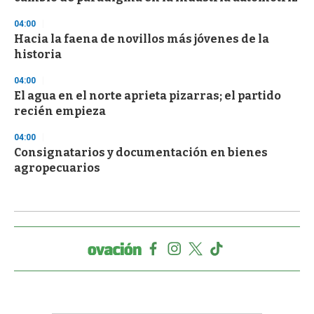
04:00
Hacia la faena de novillos más jóvenes de la
historia
04:00
El agua en el norte aprieta pizarras; el partido
recién empieza
04:00
Consignatarios y documentación en bienes
agropecuarios