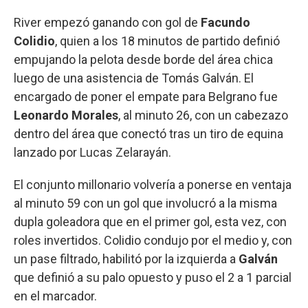
River empezó ganando con gol de
Facundo
Colidio
, quien a los 18 minutos de partido definió
empujando la pelota desde borde del área chica
luego de una asistencia de Tomás Galván. El
encargado de poner el empate para Belgrano fue
Leonardo Morales
, al minuto 26, con un cabezazo
dentro del área que conectó tras un tiro de equina
lanzado por Lucas Zelarayán.
El conjunto millonario volvería a ponerse en ventaja
al minuto 59 con un gol que involucró a la misma
dupla goleadora que en el primer gol, esta vez, con
roles invertidos. Colidio condujo por el medio y, con
un pase filtrado, habilitó por la izquierda a
Galván
que definió a su palo opuesto y puso el 2 a 1 parcial
en el marcador.