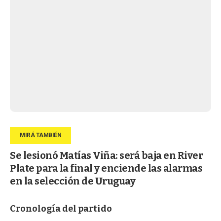
Se lesionó Matías Viña: será baja en River
Plate para la final y enciende las alarmas
en la selección de Uruguay
Cronología del partido