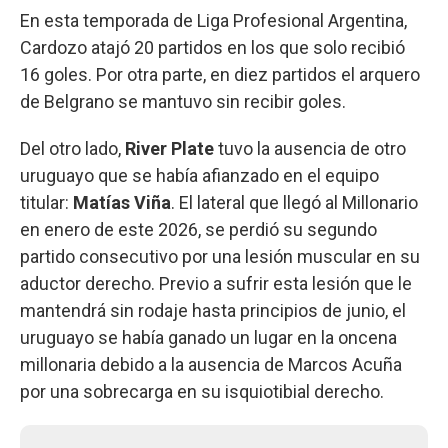
En esta temporada de Liga Profesional Argentina,
Cardozo atajó 20 partidos en los que solo recibió
16 goles. Por otra parte, en diez partidos el arquero
de Belgrano se mantuvo sin recibir goles.
Del otro lado,
River Plate
tuvo la ausencia de otro
uruguayo que se había afianzado en el equipo
titular:
Matías Viña
. El lateral que llegó al Millonario
en enero de este 2026, se perdió su segundo
partido consecutivo por una lesión muscular en su
aductor derecho. Previo a sufrir esta lesión que le
mantendrá sin rodaje hasta principios de junio, el
uruguayo se había ganado un lugar en la oncena
millonaria debido a la ausencia de Marcos Acuña
por una sobrecarga en su isquiotibial derecho.