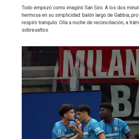
Todo empezó como imaginó San Siro. A los dos minut
hermosa en su simplicidad: balón largo de Gabbia, pro
respiró tranquilo. Olía a noche de reconciliación, a t
sobresaltos.