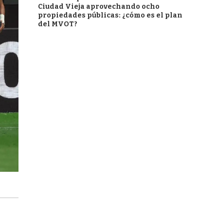
Ciudad Vieja aprovechando ocho
propiedades públicas: ¿cómo es el plan
del MVOT?