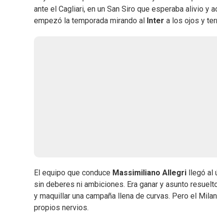
ante el Cagliari, en un San Siro que esperaba alivio y 
empezó la temporada mirando al
Inter
a los ojos y te
El equipo que conduce
Massimiliano Allegri
llegó al 
sin deberes ni ambiciones. Era ganar y asunto resuelto
y maquillar una campaña llena de curvas. Pero el Milan
propios nervios.