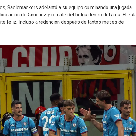
os, Saelemaekers adelantó a su equipo culminando una jugada
longación de Giménez y remate del belga dentro del área. El est
rámite feliz. Incluso a redención después de tantos meses de