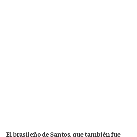
El brasileño de Santos, que también fue