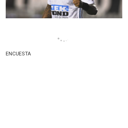
ENCUESTA