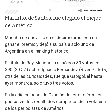
Marinho, de Santos, fue elegido el mejor
de América
Marinho se convirtió en el décimo brasileño en
ganar el premio y dejó a su país a solo uno de
Argentina en el ranking histórico.
El título de Rey, Marinho lo ganó con 80 votos en
390 (20.5%) sobre Ignacio Fernández (River Plate) y,
otra de las curiosidades, fue que Gabigol, el hasta
ayer monarca, solo tuvo tres votos.
En la edición papel de Ovación de este miércoles
podrás ver los resultados completos de la votación
de los periodistas de América.