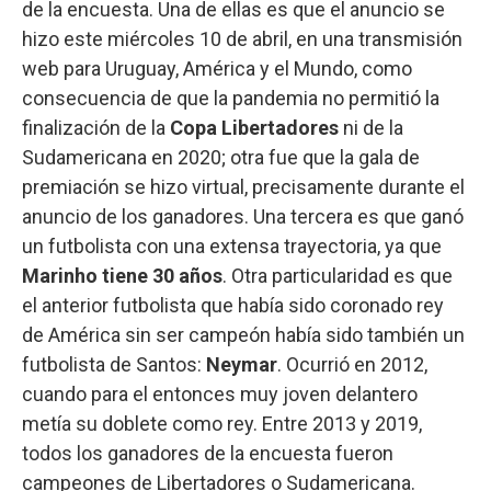
de la encuesta. Una de ellas es que el anuncio se
hizo este miércoles 10 de abril, en una transmisión
web para Uruguay, América y el Mundo, como
consecuencia de que la pandemia no permitió la
finalización de la
Copa Libertadores
ni de la
Sudamericana en 2020; otra fue que la gala de
premiación se hizo virtual, precisamente durante el
anuncio de los ganadores. Una tercera es que ganó
un futbolista con una extensa trayectoria, ya que
Marinho tiene 30 años
. Otra particularidad es que
el anterior futbolista que había sido coronado rey
de América sin ser campeón había sido también un
futbolista de Santos:
Neymar
. Ocurrió en 2012,
cuando para el entonces muy joven delantero
metía su doblete como rey. Entre 2013 y 2019,
todos los ganadores de la encuesta fueron
campeones de Libertadores o Sudamericana.