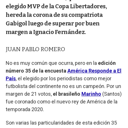
elegido MVP de la Copa Libertadores,
hereda la corona de su compatriota
Gabigol luego de superar por buen
margen a Ignacio Fernández.
JUAN PABLO ROMERO
No es muy común que ocurra, pero en la
edición
número 35 de la encuesta
América Responde a El
País
, el elegido por los periodistas como mejor
futbolista del continente no es un campeón. Por un
margen de 21 votos,
el brasileño
Marinho
(Santos)
fue coronado como el nuevo rey de América de la
temporada 2020.
Son varias las particularidades de esta edición 35