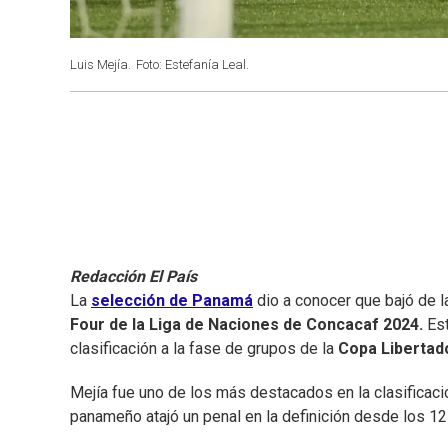
Luis Mejía.
Foto: Estefanía Leal.
Redacción El País
La
selección de Panamá
dio a conocer que bajó de l
Four de la Liga de Naciones de Concacaf 2024.
Es
clasificación a la fase de grupos de la
Copa Libertad
Mejía fue uno de los más destacados en la clasificació
panameño atajó un penal en la definición desde los 1