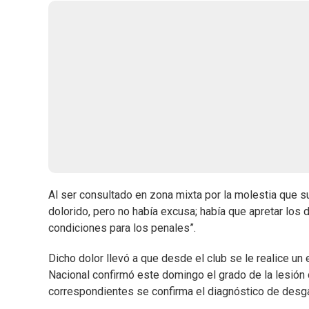
Al ser consultado en zona mixta por la molestia que su
dolorido, pero no había excusa; había que apretar los 
condiciones para los penales”.
Dicho dolor llevó a que desde el club se le realice un
Nacional confirmó este domingo el grado de la lesió
correspondientes se confirma el diagnóstico de desgarr