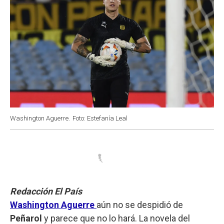
Washington Aguerre.
Foto: Estefanía Leal
Redacción El País
Washington Aguerre
aún no se despidió de
Peñarol
y parece que no lo hará. La novela del