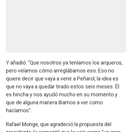
Y añadió: "Que nosotros ya teníamos los arqueros,
pero veíamos cómo arreglábamos eso. Eso no
quiere decir que vaya a venir a Peñarol, la idea es
que no vaya a quedar tirado estos seis meses. Él
es hincha y nos ayudó mucho en su momento y
que de alguna manera íbamos a ver como
hacíamos".
Rafael Monge, que agradeció la propuesta del