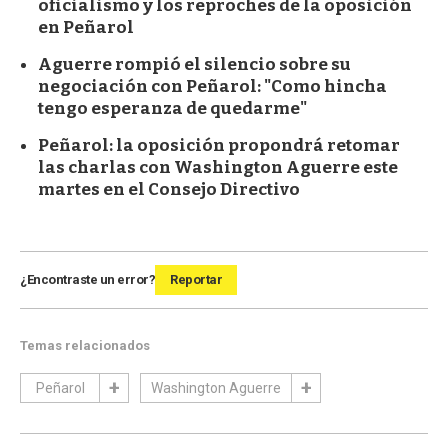
oficialismo y los reproches de la oposición
en Peñarol
Aguerre rompió el silencio sobre su
negociación con Peñarol: "Como hincha
tengo esperanza de quedarme"
Peñarol: la oposición propondrá retomar
las charlas con Washington Aguerre este
martes en el Consejo Directivo
¿Encontraste un error?
Reportar
Temas relacionados
Peñarol
Washington Aguerre