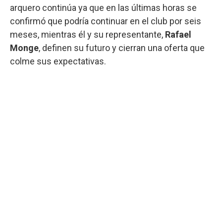
arquero continúa ya que en las últimas horas se
confirmó que podría continuar en el club por seis
meses, mientras él y su representante,
Rafael
Monge
, definen su futuro y cierran una oferta que
colme sus expectativas.