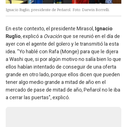
Ignacio Ruglio, presidente de Peñarol.
Foto: Darwin Borrelli.
En este contexto, el presidente Mirasol,
Ignacio
Ruglio
, explicó a
Ovación
que se reunió en el día de
ayer con el agente del golero y le transmitió la esta
idea. "Yo hablé con Rafa (Monge) para que le dijera
a Washi que, si por algún motivo no salía bien lo que
ellos habían intentado de conseguir de una oferta
grande en otro lado, porque ellos dicen que pueden
tener algo medio grande a mitad de año en el
mercado de pase de mitad de año, Peñarol no le iba
a cerrar las puertas", explicó.