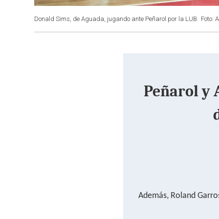
Donald Sims, de Aguada, jugando ante Peñarol por la LUB.
Foto: 
Peñarol y 
Además, Roland Garros