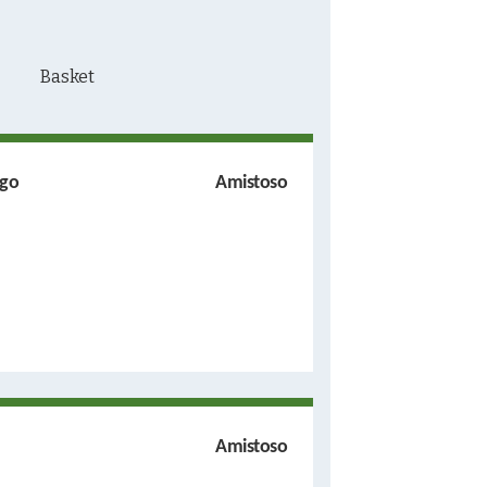
ngo
Amistoso
Amistoso