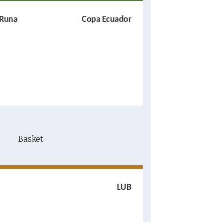
 Runa
Copa Ecuador
LUB