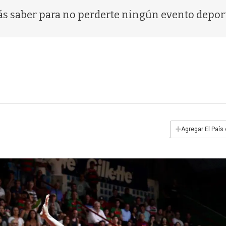
ás saber para no perderte ningún evento depor
+
Agregar El País