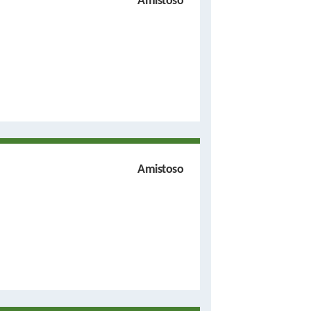
Amistoso
Amistoso