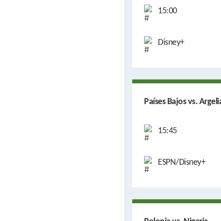
15:00
Disney+
Países Bajos vs. Argeli
15:45
ESPN/Disney+