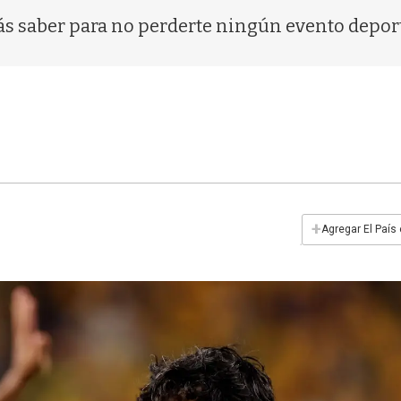
ás saber para no perderte ningún evento depor
+
Agregar El País