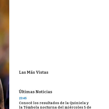
Las Más Vistas
Últimas Noticias
23:45
Conocé los resultados de la Quiniela y
la Tómbola nocturna del miércoles 5 de