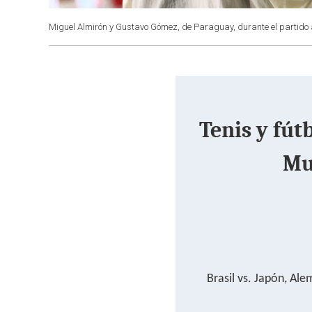
Miguel Almirón y Gustavo Gómez, de Paraguay, durante el partido a
Tenis y fút
Mu
Brasil vs. Japón, Ale