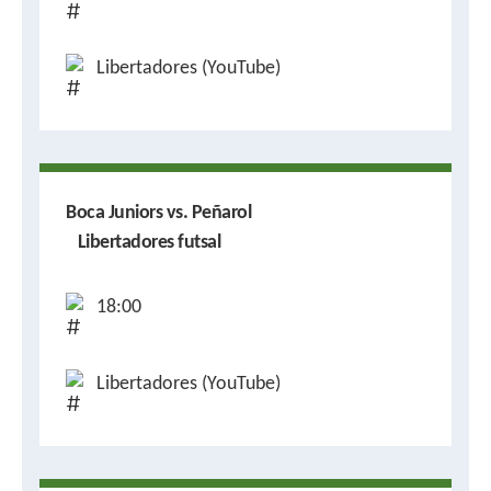
Libertadores (YouTube)
Boca Juniors vs. Peñarol
Libertadores futsal
18:00
Libertadores (YouTube)