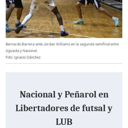
Bernardo Barrera ante Jordan Williams en la segunda semifinal entre
Aguada y Nacional.
Foto: Ignacio Sánchez.
Nacional y Peñarol en
Libertadores de futsal y
LUB