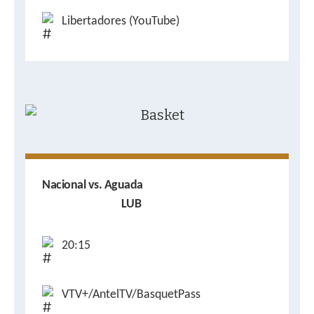
Libertadores (YouTube)
Nacional vs. Aguada
LUB
20:15
VTV+/AntelTV/BasquetPass