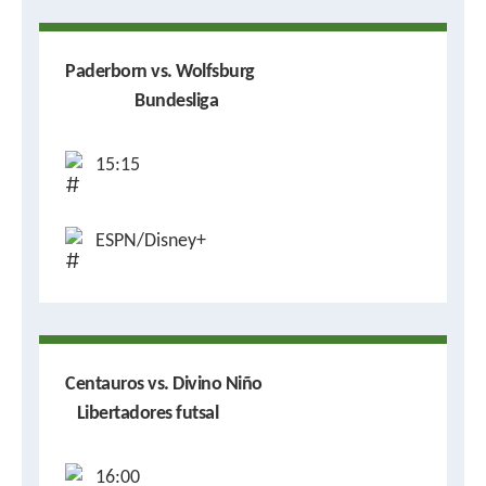
Paderborn vs. Wolfsburg
Bundesliga
15:15
ESPN/Disney+
Centauros vs. Divino Niño
Libertadores futsal
16:00