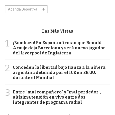
Agenda Deportiva
Las Más Vistas
1
¡Bombazo! En España afirman que Ronald
Araujo deja Barcelona y será nuevo jugador
del Liverpool de Inglaterra
2
Conceden la libertad bajo fianza a la niñera
argentina detenida por el ICE en EE.UU.
durante el Mundial
3
Entre "mal compañero" y "mal perdedor",
altísima tensión en vivo entre dos
integrantes de programa radial