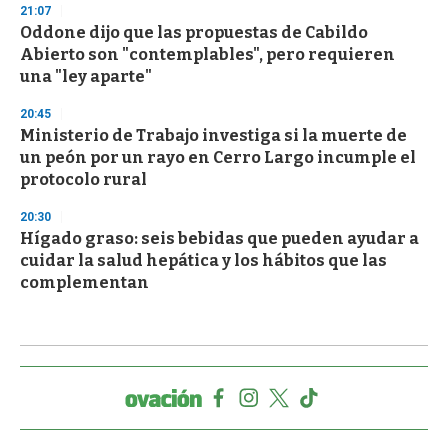
21:07
Oddone dijo que las propuestas de Cabildo
Abierto son "contemplables", pero requieren
una "ley aparte"
20:45
Ministerio de Trabajo investiga si la muerte de
un peón por un rayo en Cerro Largo incumple el
protocolo rural
20:30
Hígado graso: seis bebidas que pueden ayudar a
cuidar la salud hepática y los hábitos que las
complementan