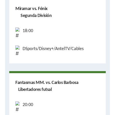
Miramar vs. Fénix
Segunda División
18:00
DSports/Disney+/AntelTV/Cables
Fantasmas MM. vs. Carlos Barbosa
Libertadores futsal
20:00