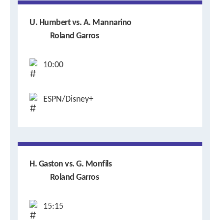
U. Humbert vs. A. Mannarino
Roland Garros
10:00
ESPN/Disney+
H. Gaston vs. G. Monfils
Roland Garros
15:15