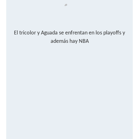
El tricolor y Aguada se enfrentan en los playoffs y
además hay NBA