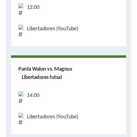
12:00
Libertadores (YouTube)
Panta Walon vs. Magnus
Libertadores futsal
14:00
Libertadores (YouTube)