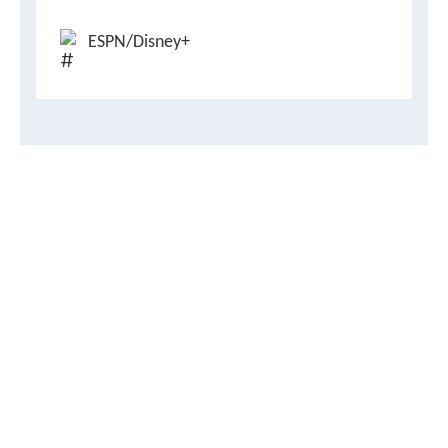
ESPN/Disney+