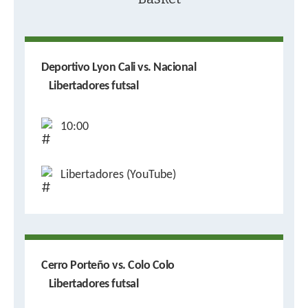
Deportivo Lyon Cali vs. Nacional
Libertadores futsal
10:00
Libertadores (YouTube)
Cerro Porteño vs. Colo Colo
Libertadores futsal