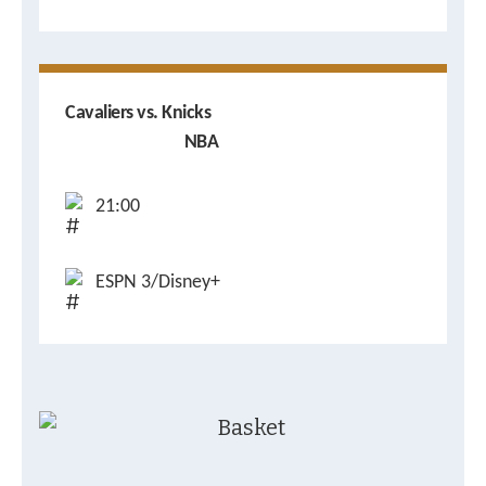
Cavaliers vs. Knicks
NBA
21:00
ESPN 3/Disney+