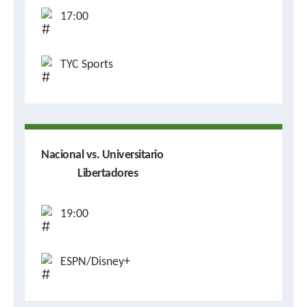
17:00
TYC Sports
Nacional vs. Universitario
Libertadores
19:00
ESPN/Disney+