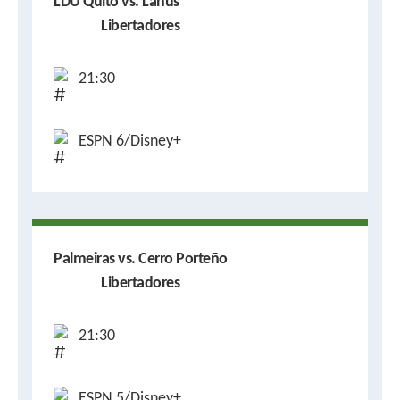
LDU Quito vs. Lanús
Libertadores
21:30
ESPN 6/Disney+
Palmeiras vs. Cerro Porteño
Libertadores
21:30
ESPN 5/Disney+