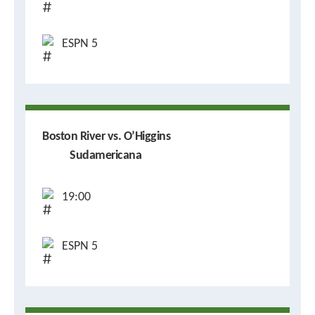
ESPN 5
Boston River vs. O’Higgins
Sudamericana
19:00
ESPN 5