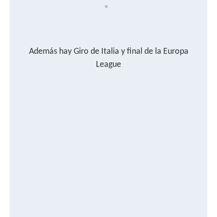
Además hay Giro de Italia y final de la Europa
League