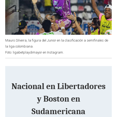
Mauro Silveira, la figura del Junior en la clasificación a semifinales de
la liga colombiana.
Foto: ligabetplaydimayor en Instagram.
Nacional en Libertadores
y Boston en
Sudamericana