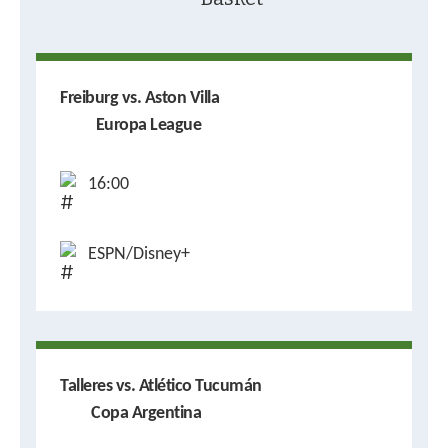
Freiburg vs. Aston Villa
Europa League
16:00
ESPN/Disney+
Talleres vs. Atlético Tucumán
Copa Argentina