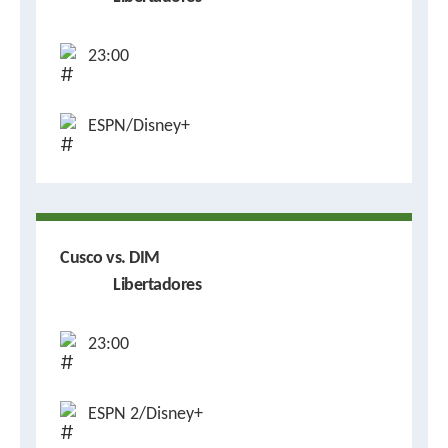
23:00
ESPN/Disney+
Cusco vs. DIM
Libertadores
23:00
ESPN 2/Disney+