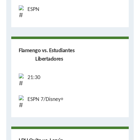
ESPN
Flamengo vs. Estudiantes
Libertadores
21:30
ESPN 7/Disney+