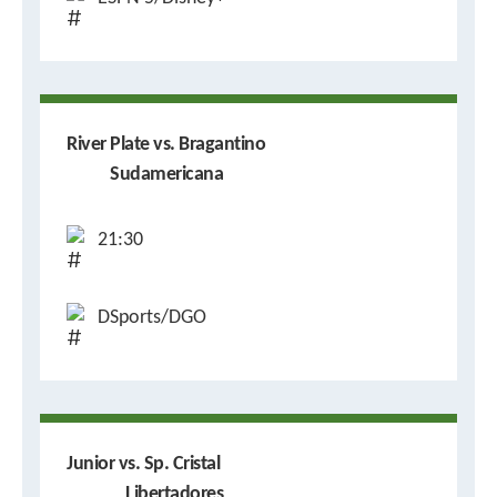
River Plate vs. Bragantino
Sudamericana
21:30
DSports/DGO
Junior vs. Sp. Cristal
Libertadores