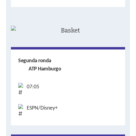
Segunda ronda
ATP Hamburgo
07:05
ESPN/Disney+