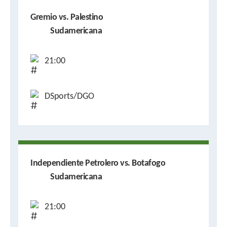
Gremio vs. Palestino
Sudamericana
21:00
DSports/DGO
Independiente Petrolero vs. Botafogo
Sudamericana
21:00