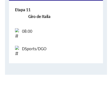
Etapa 11
Giro de Italia
08:00
DSports/DGO