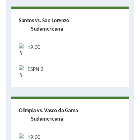
Santos vs. San Lorenzo
Sudamericana
19:00
ESPN 2
Olimpia vs. Vasco da Gama
Sudamericana
19:00