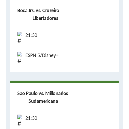
Boca Jrs. vs. Cruzeiro
Libertadores
21:30
ESPN 5/Disney+
Sao Paulo vs. Millonarios
Sudamericana
21:30