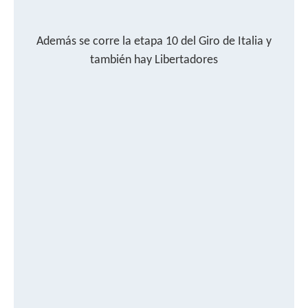
Además se corre la etapa 10 del Giro de Italia y
también hay Libertadores