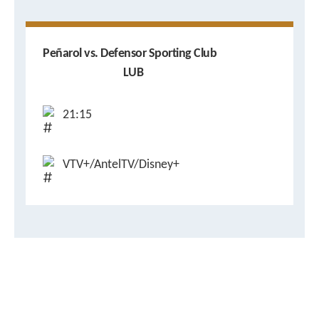
Peñarol vs. Defensor Sporting Club
LUB
21:15
VTV+/AntelTV/Disney+