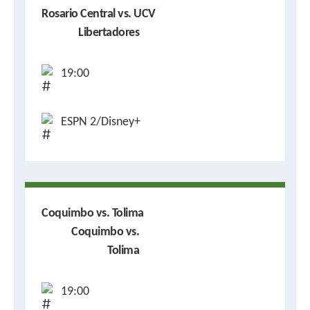
Rosario Central vs. UCV
Libertadores
19:00
ESPN 2/Disney+
Coquimbo vs. Tolima
Coquimbo vs.
Tolima
19:00