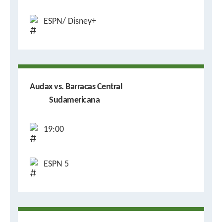
ESPN/ Disney+
Audax vs. Barracas Central
Sudamericana
19:00
ESPN 5