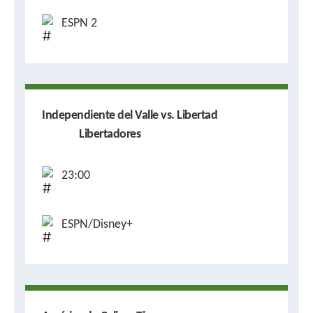
ESPN 2
Independiente del Valle vs. Libertad
Libertadores
23:00
ESPN/Disney+