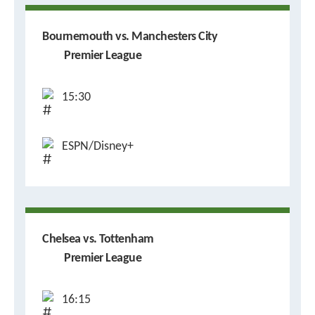
Bournemouth vs. Manchesters City
Premier League
15:30
ESPN/Disney+
Chelsea vs. Tottenham
Premier League
16:15