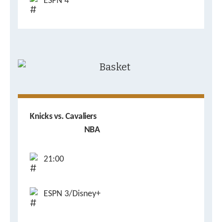
ESPN 4
Knicks vs. Cavaliers
NBA
21:00
ESPN 3/Disney+