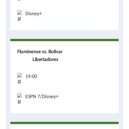
Disney+
Fluminense vs. Bolívar
Libertadores
19:00
ESPN 7/Disney+