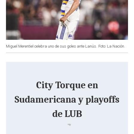
Miguel Merentiel celebra uno de sus goles ante Lanús.
Foto: La Nación.
City Torque en
Sudamericana y playoffs
de LUB