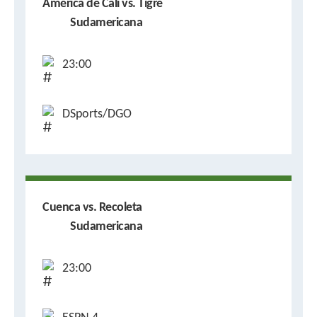
América de Cali vs. Tigre
Sudamericana
23:00
DSports/DGO
Cuenca vs. Recoleta
Sudamericana
23:00