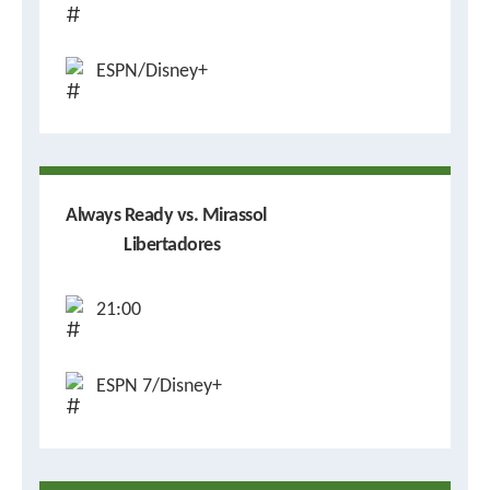
ESPN/Disney+
Always Ready vs. Mirassol
Libertadores
21:00
ESPN 7/Disney+