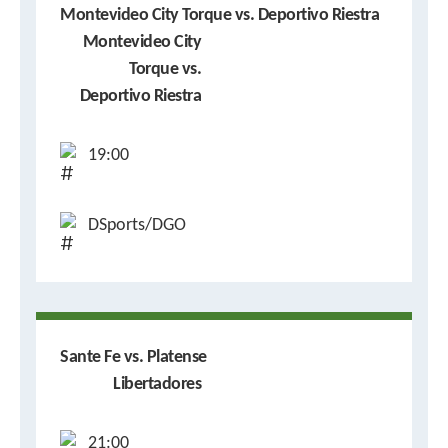
Montevideo City Torque vs. Deportivo Riestra
Montevideo City
Torque vs.
Deportivo Riestra
19:00
DSports/DGO
Sante Fe vs. Platense
Libertadores
21:00