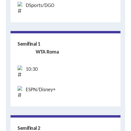
DSports/DGO
Semifinal 1
WTA Roma
10:30
ESPN/Disney+
Semifinal 2