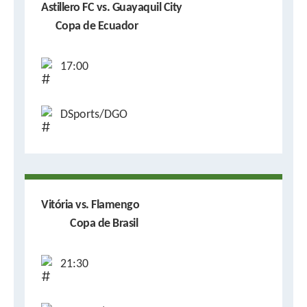
Astillero FC vs. Guayaquil City
Copa de Ecuador
17:00
DSports/DGO
Vitória vs. Flamengo
Copa de Brasil
21:30