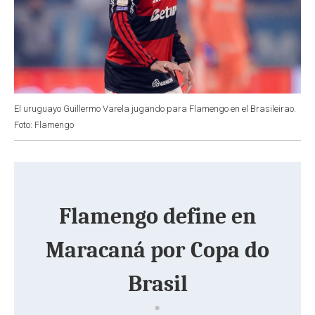
El uruguayo Guillermo Varela jugando para Flamengo en el Brasileirao.
Foto: Flamengo
Flamengo define en
Maracaná por Copa do
Brasil