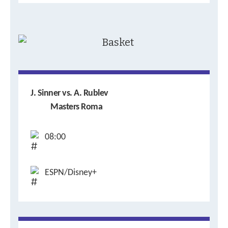
J. Sinner vs. A. Rublev
Masters Roma
08:00
ESPN/Disney+