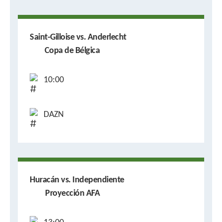
Saint-Gilloise vs. Anderlecht
Copa de Bélgica
10:00
DAZN
Huracán vs. Independiente
Proyección AFA