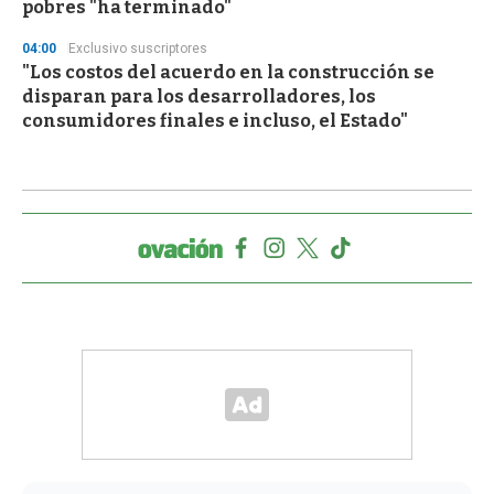
pobres "ha terminado"
04:00
Exclusivo suscriptores
"Los costos del acuerdo en la construcción se
disparan para los desarrolladores, los
consumidores finales e incluso, el Estado"