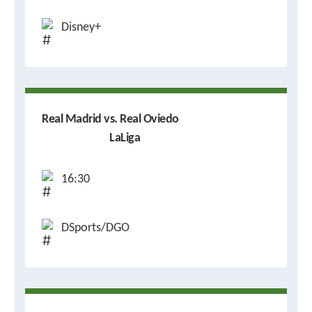
Disney+
Real Madrid vs. Real Oviedo
LaLiga
16:30
DSports/DGO