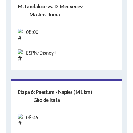
M. Landaluce vs. D. Medvedev
Masters Roma
08:00
ESPN/Disney+
Etapa 6: Paestum › Naples (141 km)
Giro de Italia
08:45