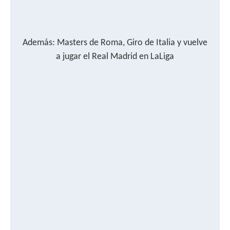
Además: Masters de Roma, Giro de Italia y vuelve
a jugar el Real Madrid en LaLiga