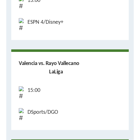
13:00
ESPN 4/Disney+
Valencia vs. Rayo Vallecano
LaLiga
15:00
DSports/DGO