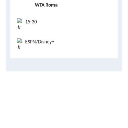
WTA Roma
15:30
ESPN/Disney+