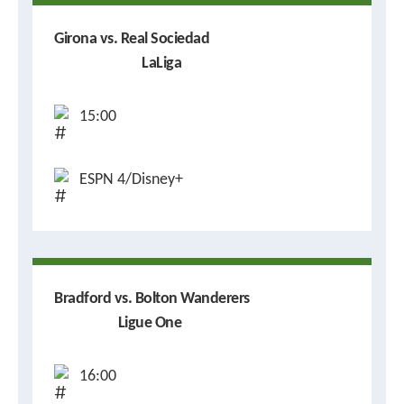
Girona vs. Real Sociedad
LaLiga
15:00
ESPN 4/Disney+
Bradford vs. Bolton Wanderers
Ligue One
16:00