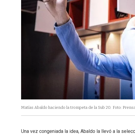
Matías Abaldo haciendo la trompeta de la Sub 20.
Foto: Prens
Una vez congeniada la idea, Abaldo la llevó a la selec