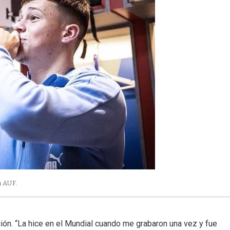
a AUF.
ción. “La hice en el Mundial cuando me grabaron una vez y fue