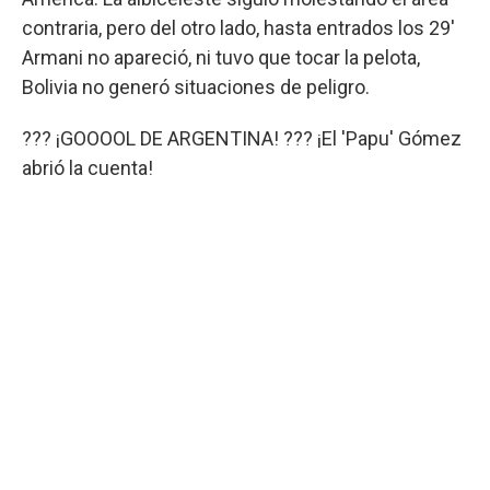
contraria, pero del otro lado, hasta entrados los 29'
Armani no apareció, ni tuvo que tocar la pelota,
Bolivia no generó situaciones de peligro.
??? ¡GOOOOL DE ARGENTINA! ??? ¡El 'Papu' Gómez
abrió la cuenta!