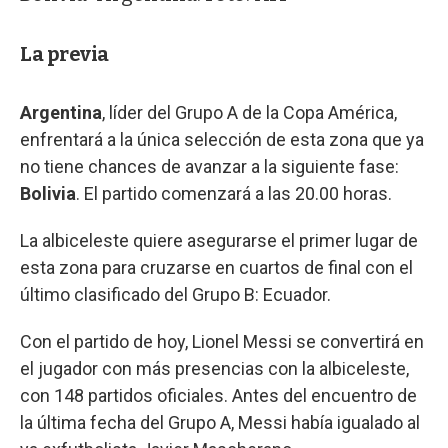
La previa
Argentina
, líder del Grupo A de la Copa América,
enfrentará a la única selección de esta zona que ya
no tiene chances de avanzar a la siguiente fase:
Bolivia
. El partido comenzará a las 20.00 horas.
La albiceleste quiere asegurarse el primer lugar de
esta zona para cruzarse en cuartos de final con el
último clasificado del Grupo B: Ecuador.
Con el partido de hoy, Lionel Messi se convertirá en
el jugador con más presencias con la albiceleste,
con 148 partidos oficiales. Antes del encuentro de
la última fecha del Grupo A, Messi había igualado al