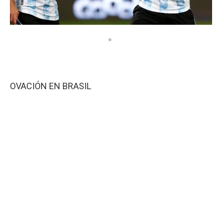
OVACIÓN EN BRASIL