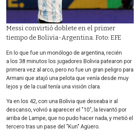
Messi convirtió doblete en el primer
tiempo de Bolivia-Argentina. Foto: EFE
En lo que fue un monólogo de argentina, recién
a los 38 minutos los jugadores Bolivia patearon por
primera vez al arco, pero no fue un gran peligro para
Armani que atajó una pelota que venía desde muy
lejos y de la cual tenía una visión clara.
Ya en los 42, con una Bolivia que deseaba ir al
descanso, volvió a aparecer el "10", la levantó por
arriba de Lampe, que no pudo hacer nada, y metió el
tercero tras un pase del "Kun" Agüero.