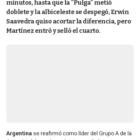
minutos, hasta que la "Pulga" metió
doblete y la albiceleste se despegó, Erwin
Saavedra quiso acortar la diferencia, pero
Martínez entró y selló el cuarto.
Argentina
se reafirmó como líder del Grupo A de la