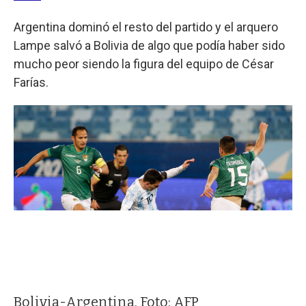
Argentina dominó el resto del partido y el arquero
Lampe salvó a Bolivia de algo que podía haber sido
mucho peor siendo la figura del equipo de César
Farías.
Bolivia-Argentina. Foto: AFP