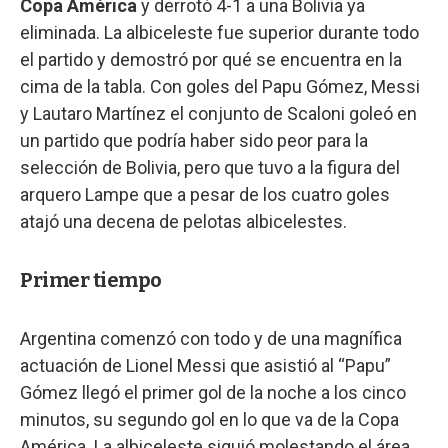
Copa América
y derrotó 4-1 a una Bolivia ya
eliminada. La albiceleste fue superior durante todo
el partido y demostró por qué se encuentra en la
cima de la tabla. Con goles del Papu Gómez, Messi
y Lautaro Martínez el conjunto de Scaloni goleó en
un partido que podría haber sido peor para la
selección de Bolivia, pero que tuvo a la figura del
arquero Lampe que a pesar de los cuatro goles
atajó una decena de pelotas albicelestes.
Primer tiempo
Argentina comenzó con todo y de una magnífica
actuación de Lionel Messi que asistió al “Papu”
Gómez llegó el primer gol de la noche a los cinco
minutos, su segundo gol en lo que va de la Copa
América. La albiceleste siguió molestando el área