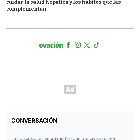
cuidar la salud hepática y los hábitos que las
complementan