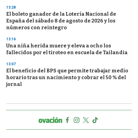
13:28
El boleto ganador de la Lotería Nacional de
España del sábado 8 de agosto de 2026 y los
números con reintegro
13:16
Una niña herida muere y eleva a ocho los
fallecidos por el tiroteo en escuela de Tailandia
13:07
El beneficio del BPS que permite trabajar medio
horario tras un nacimiento y cobrar el 50 % del
jornal