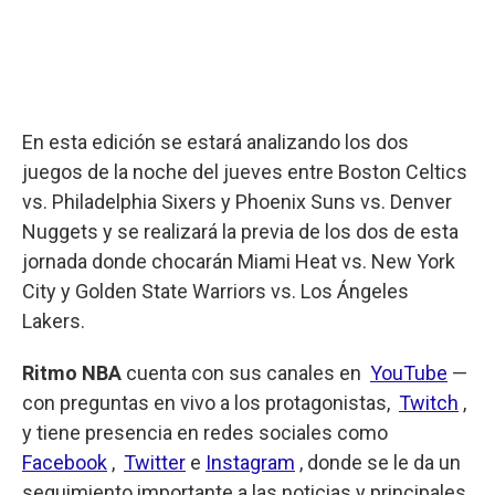
En esta edición se estará analizando los dos
juegos de la noche del jueves entre Boston Celtics
vs. Philadelphia Sixers y Phoenix Suns vs. Denver
Nuggets y se realizará la previa de los dos de esta
jornada donde chocarán Miami Heat vs. New York
City y Golden State Warriors vs. Los Ángeles
Lakers.
Ritmo NBA
cuenta con sus canales en
YouTube
—
con preguntas en vivo a los protagonistas,
Twitch
,
y tiene presencia en redes sociales como
Facebook
,
Twitter
e
Instagram
, donde se le da un
seguimiento importante a las noticias y principales