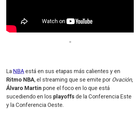
La
NBA
está en sus etapas más calientes y en
Ritmo NBA
, el streaming que se emite por
Ovación
,
Álvaro Martin
pone el foco en lo que está
sucediendo en los
playoffs
de la Conferencia Este
y la Conferencia Oeste.