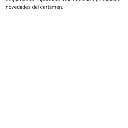
novedades del certamen.