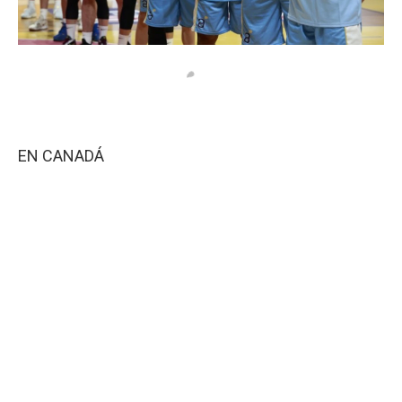
EN CANADÁ