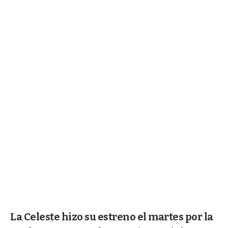
La Celeste hizo su estreno el martes por la