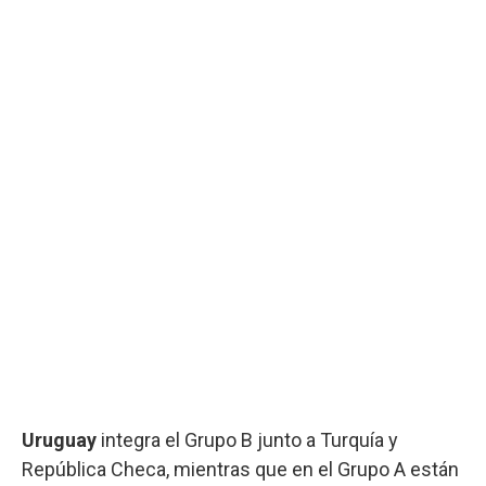
Uruguay
integra el Grupo B junto a Turquía y
República Checa, mientras que en el Grupo A están