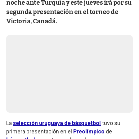
noche ante Turquía y este jueves irá por su
segunda presentación en el torneo de
Victoria, Canadá.
La
selección uruguaya de básquetbol
tuvo su
primera presentación en el
Preolímpico
de