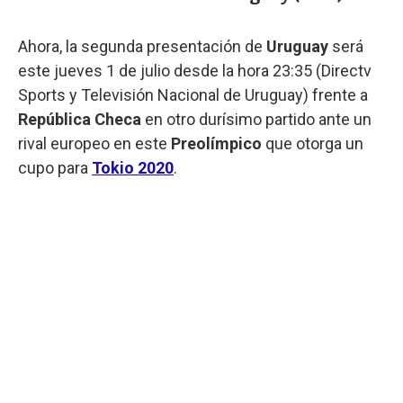
Ahora, la segunda presentación de
Uruguay
será
este jueves 1 de julio desde la hora 23:35 (Directv
Sports y Televisión Nacional de Uruguay) frente a
República Checa
en otro durísimo partido ante un
rival europeo en este
Preolímpico
que otorga un
cupo para
Tokio 2020
.